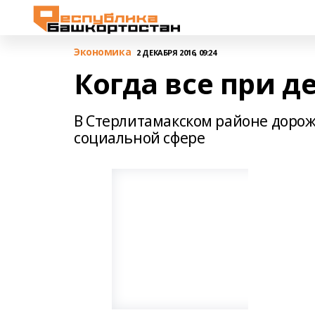
Экономика
2 ДЕКАБРЯ 2016, 09:24
Когда все при д
В Стерлитамакском районе дорож
социальной сфере