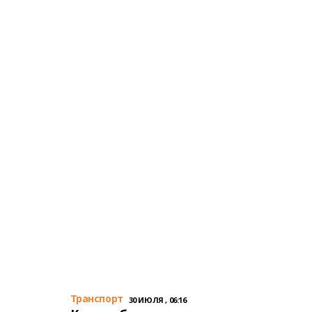
Транспорт
30 ИЮЛЯ , 06:16