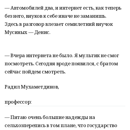
— Автомобилей два, и интернет есть, как теперь
без него, внуков к себе иначе не заманишь.
Здесь в разговор влезает семилетний внучок
Мусиных — Денис.
— Вчера интернета не было. Я мультик не смог
посмотреть. Сегодня вроде появился, с братом
сейчас пойдем смотреть.
Радил Мухаметдинов,
профессор:
— Питаю очень большие надежды на
сельхозперепись в том плане, что государство