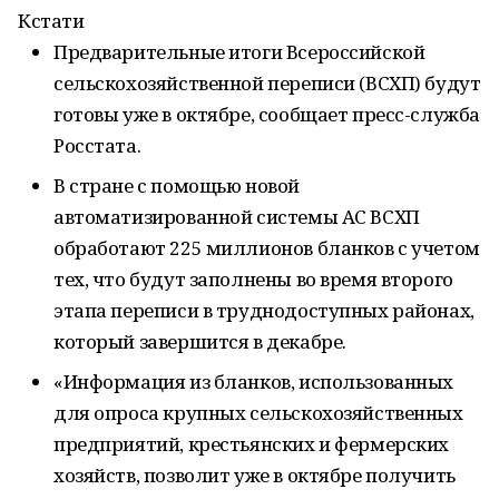
Кстати
Предварительные итоги Всероссийской
сельскохозяйственной переписи (ВСХП) будут
готовы уже в октябре, сообщает пресс-служба
Росстата.
В стране с помощью новой
автоматизированной системы АС ВСХП
обработают 225 миллионов бланков с учетом
тех, что будут заполнены во время второго
этапа переписи в труднодоступных районах,
который завершится в декабре.
«Информация из бланков, использованных
для опроса крупных сельскохозяйственных
предприятий, крестьянских и фермерских
хозяйств, позволит уже в октябре получить