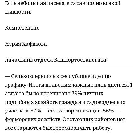
Есть небольшая пасека, в сарае полно всякой
живности.
Компетентно
Нурия Хафизова,
начальник отдела Башкортостанстата:
— Сельхозперепись в республике идет по
графику. Итоги подводим каждые пять дней. На 1
августа было переписано 79% личных
подсобных хозяйств граждан и садоводческих
участков, 82% — сельхозорганизаций, 56% —
фермерских хозяйств. Отстающих районов нет,
все стараются быстрее закончить работу.