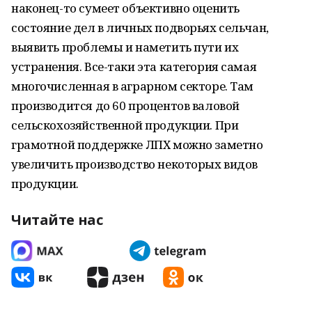
наконец-то сумеет объективно оценить
состояние дел в личных подворьях сельчан,
выявить проблемы и наметить пути их
устранения. Все-таки эта категория самая
многочисленная в аграрном секторе. Там
производится до 60 процентов валовой
сельскохозяйственной продукции. При
грамотной поддержке ЛПХ можно заметно
увеличить производство некоторых видов
продукции.
Читайте нас