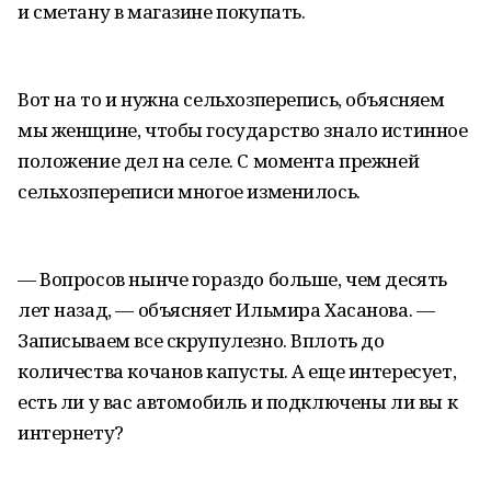
и сметану в магазине покупать.
Вот на то и нужна сельхозперепись, объясняем
мы женщине, чтобы государство знало истинное
положение дел на селе. С момента прежней
сельхозпереписи многое изменилось.
— Вопросов нынче гораздо больше, чем десять
лет назад, — объясняет Ильмира Хасанова. —
Записываем все скрупулезно. Вплоть до
количества кочанов капусты. А еще интересует,
есть ли у вас автомобиль и подключены ли вы к
интернету?