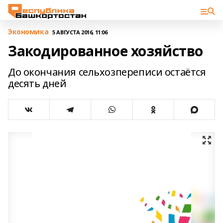
Экономика
5 АВГУСТА 2016, 11:06
Закодированное хозяйство
До окончания сельхозпереписи остаётся
десять дней