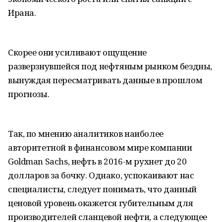
Ирана.
Скорее они усиливают ощущение
разверзнувшейся под нефтяным рынком бездны,
вынуждая пересматривать данные в прошлом
прогнозы.
Так, по мнению аналитиков наиболее
авторитетной в финансовом мире компании
Goldman Sachs, нефть в 2016-м рухнет до 20
долларов за бочку. Однако, успокаивают нас
специалисты, следует понимать, что данный
ценовой уровень окажется губительным для
производителей сланцевой нефти, а следующее