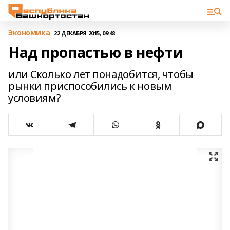
Экономика
22 ДЕКАБРЯ 2015, 09:48
Над пропастью в нефти
или Сколько лет понадобится, чтобы
рынки приспособились к новым
условиям?