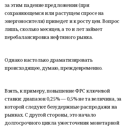
за этим падение предложения (при
сохраняющемся или растущем спросе на
энергоносители) приведет и к росту цен. Вопрос
лишь, сколько месяцев, а то и лет займет
перебалансировка нефтяного рынка.
Однако настолько драматизировать
происходящее, думаю, преждевременно.
Взять, к примеру, повышение ФРС ключевой
ставки: диапазон 0,25% — 0,5% не та величина, за
которой следуют безудержные распродажи на
рынках. С другой стороны, это начало
долгосрочного цикла ужесточения монетарной