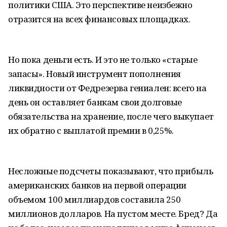
политики США. Это перспективе неизбежно
отразится на всех финансовых площадках.
Но пока деньги есть. И это не только «старые
запасы». Новый инструмент пополнения
ликвидности от Федрезерва гениален: всего на
день он оставляет банкам свои долговые
обязательства на хранение, после чего выкупает
их обратно с выплатой премии в 0,25%.
Несложные подсчеты показывают, что прибыль
американских банков на первой операции
объемом 100 миллиардов составила 250
миллионов долларов. На пустом месте. Бред? Да