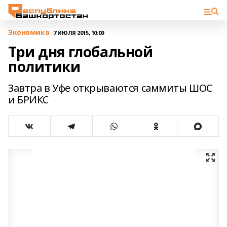
Экономика
7 ИЮЛЯ 2015, 10:09
Три дня глобальной
политики
Завтра в Уфе открываются саммиты ШОС
и БРИКС