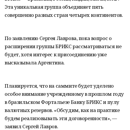
Эта уникальная группа объединяет пять
совершенно разных стран четырех континентов.
По заявлению Сергея Лаврова, пока вопрос о
расширении группы БРИКС рассматриваться не
будет, хотя интерес к присоединению уже
высказывала Аргентина.
Планируется, что на саммите будет уделено
особое внимание учрежденному в прошлом году
в бразильском Фортальезе Банку БРИКС и пулу
валютных резервов. «Обсудим, как на практике
будем реализовывать эти договоренности», —
заявил Сергей Лавров.