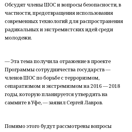
Обсудят члены ШОС и вопросы безопасности, в
частности, предотвращения использования
современных технологий для распространения
радикальных и экстремистских идей среди
молодежи.
— Эта тема получила отражение в проекте
Программы сотрудничества государств —
членов ШОС по борьбе с терроризмом,
сепаратизмом и экстремизмом на 2016 — 2018
годы, которую планируется утвердить на
саммите в Уфе, — заявил Сергей Лавров.
Помимо этого будут рассмотрены вопросы