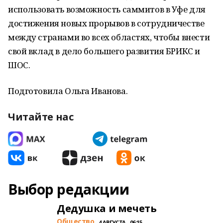
использовать возможность саммитов в Уфе для
достижения новых прорывов в сотрудничестве
между странами во всех областях, чтобы внести
свой вклад в дело большего развития БРИКС и
ШОС.
Подготовила Ольга Иванова.
Читайте нас
Выбор редакции
Дедушка и мечеть
Общество
4 АВГУСТА , 06:15