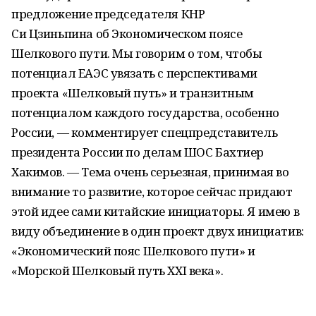
предложение председателя КНР
Си Цзиньпина об Экономическом поясе
Шелкового пути. Мы говорим о том, чтобы
потенциал ЕАЭС увязать с перспективами
проекта «Шелковый путь» и транзитным
потенциалом каждого государства, особенно
России, — комментирует спецпредставитель
президента России по делам ШОС Бахтиер
Хакимов. — Тема очень серьезная, принимая во
внимание то развитие, которое сейчас придают
этой идее сами китайские инициаторы. Я имею в
виду объединение в один проект двух инициатив:
«Экономический пояс Шелкового пути» и
«Морской Шелковый путь XXI века».