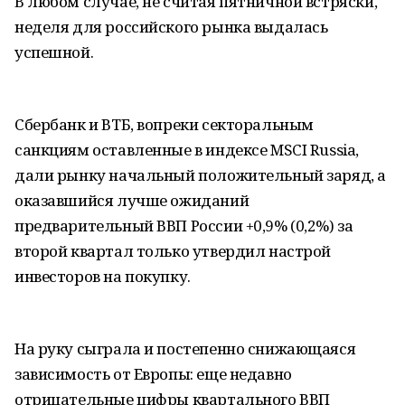
В любом случае, не считая пятничной встряски,
неделя для российского рынка выдалась
успешной.
Сбербанк и ВТБ, вопреки секторальным
санкциям оставленные в индексе MSCI Russia,
дали рынку начальный положительный заряд, а
оказавшийся лучше ожиданий
предварительный ВВП России +0,9% (0,2%) за
второй квартал только утвердил настрой
инвесторов на покупку.
На руку сыграла и постепенно снижающаяся
зависимость от Европы: еще недавно
отрицательные цифры квартального ВВП