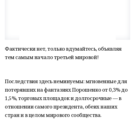
Фактически нет, только вдумайтесь, объявляя
тем самым начало третьей мировой!
Последствия здесь неминуемы: мгновенные для
потерявших на фантазиях Порошенко от 0,3% до
1,5%, торговых площадок и долгосрочные — в
отношении самого президента, обеих наших
стран и в целом мирового сообщества.