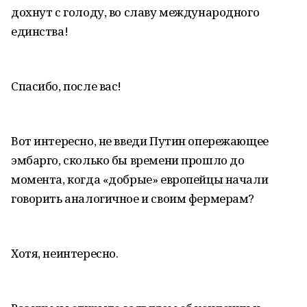
дохнут с голоду, во славу международного
единства!
Спасибо, после вас!
Вот интересно, не введи Путин опережающее
эмбарго, сколько бы времени прошло до
момента, когда «добрые» европейцы начали
говорить аналогичное и своим фермерам?
Хотя, неинтересно.