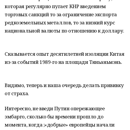
которая регулярно пугает КНР введением
торговых санкций то за ограничение экспорта
редкоземельных металлов, то за низкий курс
национальной валюты по отношению к доллару.
Сказывается опыт десятилетней изоляции Китая
из-за событий 1989-го на площади Тяньаньмэнь.
Видимо, теперь и наша очередь делать прививку
от страха.
Интересно, не введи Путин опережающее
эмбарго, сколько бы времени прошло до
момента, когда ;«добрые» европейцы начали