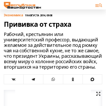
Экономика
19 АВГУСТА 2014, 09:08
Прививка от страха
Рабочий, крестьянин или
университетский профессор, выдающий
желаемое за действительное под рюмку
чая на собственной кухне, не то же самое,
что президент Украины, рассказывающий
всему миру о колонне российских войск,
вторгшихся на территорию его страны.