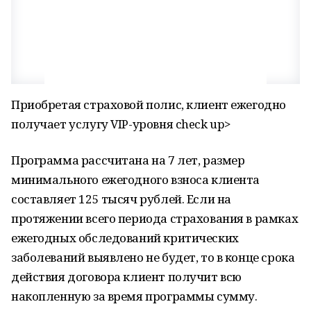
Приобретая страховой полис, клиент ежегодно
получает услугу VIP-уровня check up>
Программа рассчитана на 7 лет, размер
минимального ежегодного взноса клиента
составляет 125 тысяч рублей. Если на
протяжении всего периода страхования в рамках
ежегодных обследований критических
заболеваний выявлено не будет, то в конце срока
действия договора клиент получит всю
накопленную за время программы сумму.