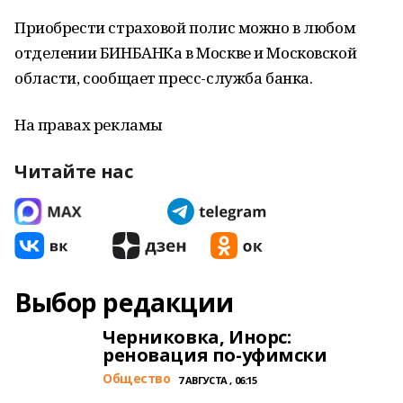
Приобрести страховой полис можно в любом
отделении БИНБАНКа в Москве и Московской
области, сообщает пресс-служба банка.
На правах рекламы
Читайте нас
Выбор редакции
Черниковка, Инорс:
реновация по-уфимски
Общество
7 АВГУСТА , 06:15