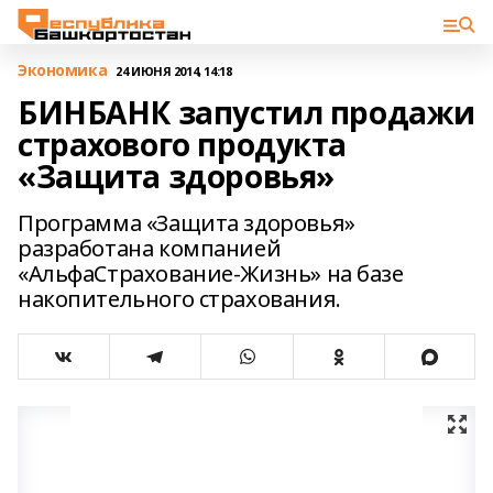
Экономика
24 ИЮНЯ 2014, 14:18
БИНБАНК запустил продажи
страхового продукта
«Защита здоровья»
Программа «Защита здоровья»
разработана компанией
«АльфаСтрахование-Жизнь» на базе
накопительного страхования.