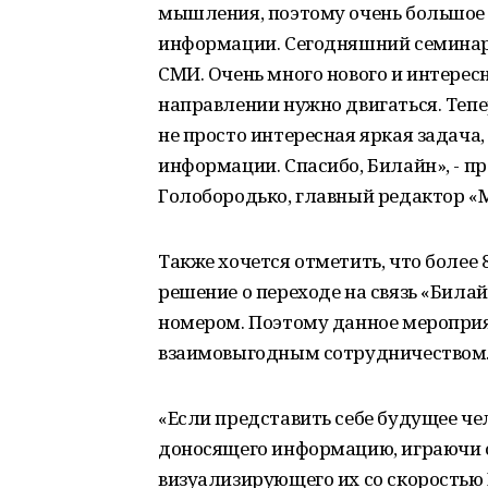
мышления, поэтому очень большое 
информации. Сегодняшний семинар
СМИ. Очень много нового и интерес
направлении нужно двигаться. Тепе
не просто интересная яркая задача
информации. Спасибо, Билайн», - 
Голобородько, главный редактор «
Также хочется отметить, что более
решение о переходе на связь «Била
номером. Поэтому данное мероприя
взаимовыгодным сотрудничеством
«Если представить себе будущее че
доносящего информацию, играючи
визуализирующего их со скоростью 