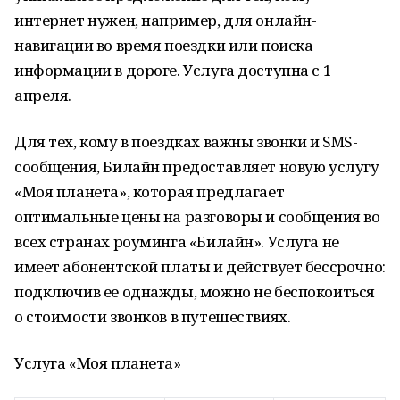
интернет нужен, например, для онлайн-
навигации во время поездки или поиска
информации в дороге. Услуга доступна с 1
апреля.
Для тех, кому в поездках важны звонки и SMS-
сообщения, Билайн предоставляет новую услугу
«Моя планета», которая предлагает
оптимальные цены на разговоры и сообщения во
всех странах роуминга «Билайн». Услуга не
имеет абонентской платы и действует бессрочно:
подключив ее однажды, можно не беспокоиться
о стоимости звонков в путешествиях.
Услуга «Моя планета»