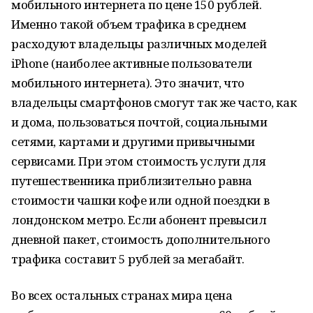
мобильного интернета по цене 150 рублей.
Именно такой объем трафика в среднем
расходуют владельцы различных моделей
iPhone (наиболее активные пользователи
мобильного интернета). Это значит, что
владельцы смартфонов смогут так же часто, как
и дома, пользоваться почтой, социальными
сетями, картами и другими привычными
сервисами. При этом стоимость услуги для
путешественника приблизительно равна
стоимости чашки кофе или одной поездки в
лондонском метро. Если абонент превысил
дневной пакет, стоимость дополнительного
трафика составит 5 рублей за мегабайт.
Во всех остальных странах мира цена