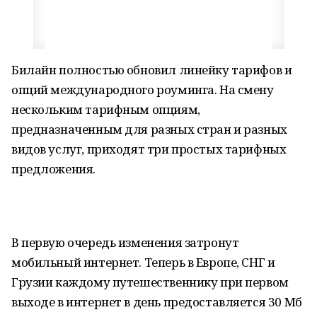
Билайн полностью обновил линейку тарифов и
опций международного роуминга. На смену
нескольким тарифным опциям,
предназначенным для разных стран и разных
видов услуг, приходят три простых тарифных
предложения.
В первую очередь изменения затронут
мобильный интернет. Теперь в Европе, СНГ и
Грузии каждому путешественнику при первом
выходе в интернет в день предоставляется 30 Мб