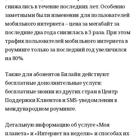
снижались в течение последних лет. Особенно
заметными были изменения для пользователей
мобильного интернета – цена за мегабайт за
последние два года снизилась в 3 раза. При этом
трафик пользователей мобильного интернета в
роуминге только за последний год увеличился
на 80%.
Также для абонентов Билайн действуют
бесплатные дополнительные услуги:
бесплатные звонки из других стран в Центр
Поддержки Клиентов и SMS-уведомления в
международном роуминге.
Детальную информацию об услуге «Моя
планета» и «Интернет на неделю» и способах их