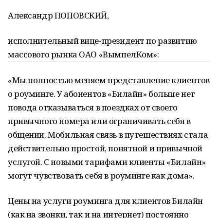
Александр ПОПОВСКИЙ,
исполнительный вице-президент по развитию
массового рынка ОАО «ВымпелКом»:
«Мы полностью меняем представление клиентов
о роуминге. У абонентов «Билайн» больше нет
повода отказываться в поездках от своего
привычного номера или ограничивать себя в
общении. Мобильная связь в путешествиях стала
действительно простой, понятной и привычной
услугой. С новыми тарифами клиенты «Билайн»
могут чувствовать себя в роуминге как дома».
Цены на услуги роуминга для клиентов Билайн
(как на звонки, так и на интернет) постоянно