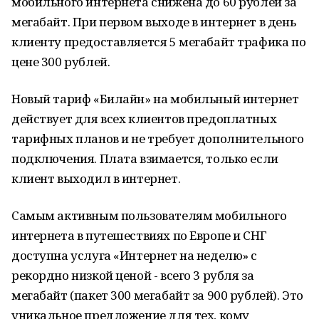
мобильного интернета снижена до 60 рублей за
мегабайт. При первом выходе в интернет в день
клиенту предоставляется 5 мегабайт трафика по
цене 300 рублей.
Новый тариф «Билайн» на мобильный интернет
действует для всех клиентов предоплатных
тарифных планов и не требует дополнительного
подключения. Плата взимается, только если
клиент выходил в интернет.
Самым активным пользователям мобильного
интернета в путешествиях по Европе и СНГ
доступна услуга «Интернет на неделю» с
рекордно низкой ценой - всего 3 рубля за
мегабайт (пакет 300 мегабайт за 900 рублей). Это
уникальное предложение для тех, кому