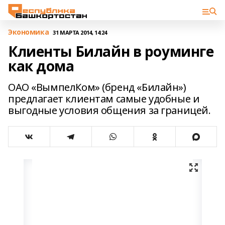
Экономика
31 МАРТА 2014, 14:24
Клиенты Билайн в роуминге
как дома
ОАО «ВымпелКом» (бренд «Билайн»)
предлагает клиентам самые удобные и
выгодные условия общения за границей.