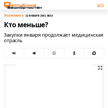
Экономика
22 ЯНВАРЯ 2013, 08:53
Кто меньше?
Закупки января продолжает медицинская
отрасль