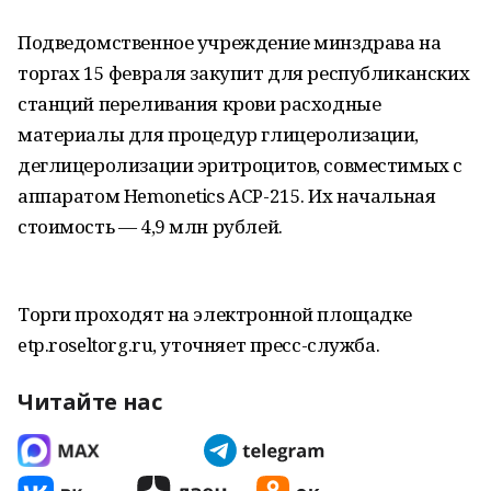
Подведомственное учреждение минздрава на
торгах 15 февраля закупит для республиканских
станций переливания крови расходные
материалы для процедур глицеролизации,
деглицеролизации эритроцитов, совместимых с
аппаратом Hemonetics ACP-215. Их начальная
стоимость — 4,9 млн рублей.
Торги проходят на электронной площадке
etp.roseltorg.ru, уточняет пресс-служба.
Читайте нас