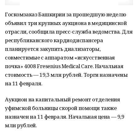
Госкомзаказ Башкирии за прошедшую неделю
объявил три крупных аукциона в медицинской
отрасли, сообщила пресс-служба ведомства. Для
республиканского кардиодиспансера
планируется закупить диализаторы,
совместимые с аппаратом «искусственная
почка» 4008 Fresenius Medical Care. Начальная
стоимость — 19,3 млн рублей. Торги назначены
на 11 февраля.
Аукцион на капитальный ремонт отделения
уфимской больницы скорой помощи также
назначен на 11 февраля. Начальная цена — 9,9
млн рублей.