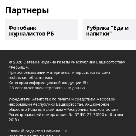
Партнеры
Фотобанк
Рубрика "Еда и
журналистов РБ
напитки"
© 2026 Сетевое издание газеты «Республика Башкортостан»
«РесБаш».
При использовании материалов гиперссылка на сайт
resbash.ru обязательна.
Категория информационной продукции 18+
Об использовании персональных данных
Учредители: Агентство по печати и средствам массовой
информации Республики Башкортостан, Акционерное
общество Издательский дом «Республика Башкортостан».
Регистрационный номер: серия Эл № ФС 77-73100 от 9 июня
2018 г.
Главный редактор Набиева Г. Р.