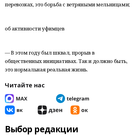
перевозках, это борьба с ветряными мельницами;
об активности уфимцев
— В этом году был шквал, прорыв в
общественных инициативах. Так и должно быть,
это нормальная реальная жизнь.
Читайте нас
Выбор редакции