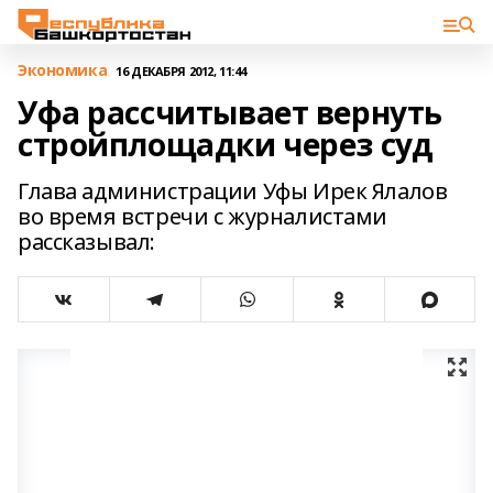
Экономика
16 ДЕКАБРЯ 2012, 11:44
Уфа рассчитывает вернуть
стройплощадки через суд
Глава администрации Уфы Ирек Ялалов
во время встречи с журналистами
рассказывал: