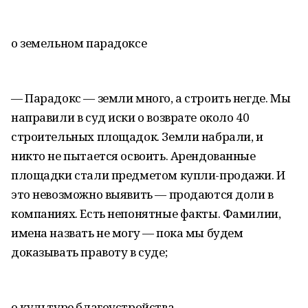
о земельном парадоксе
— Парадокс — земли много, а строить негде. Мы
направили в суд иски о возврате около 40
строительных площадок. Земли набрали, и
никто не пытается освоить. Арендованные
площадки стали предметом купли-продажи. И
это невозможно выявить — продаются доли в
компаниях. Есть непонятные факты. Фамилии,
имена назвать не могу — пока мы будем
доказывать правоту в суде;
о культуре благоустройства