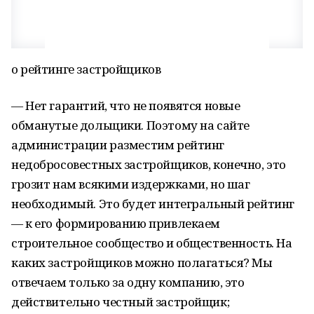
о рейтинге застройщиков
— Нет гарантий, что не появятся новые
обманутые дольщики. Поэтому на сайте
администрации разместим рейтинг
недобросовестных застройщиков, конечно, это
грозит нам всякими издержками, но шаг
необходимый. Это будет интегральный рейтинг
— к его формированию привлекаем
строительное сообщество и общественность. На
каких застройщиков можно полагаться? Мы
отвечаем только за одну компанию, это
действительно честный застройщик;