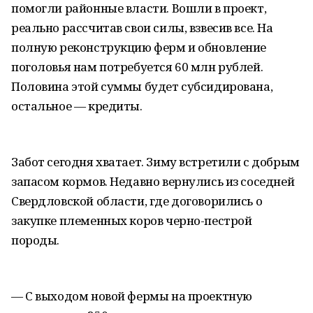
помогли районные власти. Вошли в проект,
реально рассчитав свои силы, взвесив все. На
полную реконструкцию ферм и обновление
поголовья нам потребуется 60 млн рублей.
Половина этой суммы будет субсидирована,
остальное — кредиты.
Забот сегодня хватает. Зиму встретили с добрым
запасом кормов. Недавно вернулись из соседней
Свердловской области, где договорились о
закупке племенных коров черно-пестрой
породы.
— С выходом новой фермы на проектную