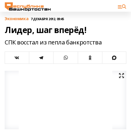
Экономика
7 ДЕКАБРЯ 2012, 09:45
Лидер, шаг вперёд!
СПК восстал из пепла банкротства