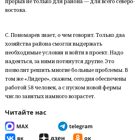
прорыв не только для района — для всего северо-
востока.
С. Пономарев знает, о чем говорит. Только два
хозяйства района смогли выдержать
необходимые условия и войти в проект. Надо
надеяться, за ними потянутся другие. Это
позволит решить многие больные проблемы. В
том же «Лидере», скажем, сегодня обеспечены
работой 58 человек, а с пуском новой фермы
число занятых намного возрастет.
Читайте нас