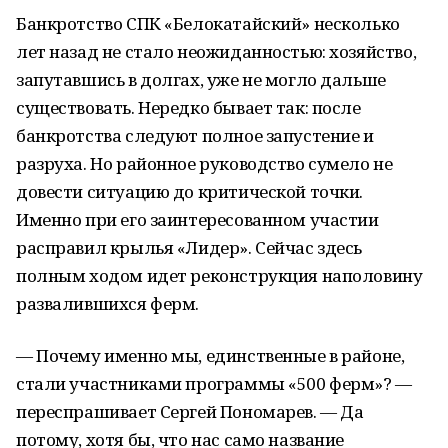
Банкротство СПК «Белокатайский» несколько
лет назад не стало неожиданностью: хозяйство,
запутавшись в долгах, уже не могло дальше
существовать. Нередко бывает так: после
банкротства следуют полное запустение и
разруха. Но районное руководство сумело не
довести ситуацию до критической точки.
Именно при его заинтересованном участии
расправил крылья «Лидер». Сейчас здесь
полным ходом идет реконструкция наполовину
развалившихся ферм.
— Почему именно мы, единственные в районе,
стали участниками программы «500 ферм»? —
переспрашивает Сергей Пономарев. — Да
потому, хотя бы, что нас само название