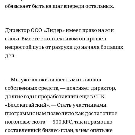
обязывает быть на шаг впереди остальных.
Директор ООО «Лидер» имеет право на эти
слова. Вместе с коллективом он прошел
непростой путь от разрухи до начала больших
дел.
— Мы уже вложили шесть миллионов
собственных средств, — поясняет директор,
долгие годы проработавший еще в СПК
«Белокатайский». — Стать участниками
программы нам позволило как достаточное
поголовье скота — 600 КРС, так и грамотно
составленный бизнес-план, в чем опять же