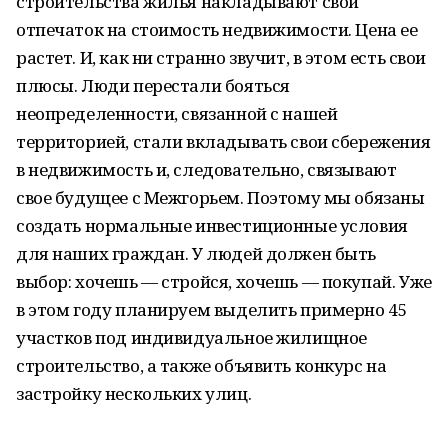
строительства жилья накладывают свой
отпечаток на стоимость недвижимости. Цена ее
растет. И, как ни странно звучит, в этом есть свои
плюсы. Люди перестали бояться
неопределенности, связанной с нашей
территорией, стали вкладывать свои сбережения
в недвижимость и, следовательно, связывают
свое будущее с Межгорьем. Поэтому мы обязаны
создать нормальные инвестиционные условия
для наших граждан. У людей должен быть
выбор: хочешь — стройся, хочешь — покупай. Уже
в этом году планируем выделить примерно 45
участков под индивидуальное жилищное
строительство, а также объявить конкурс на
застройку нескольких улиц.