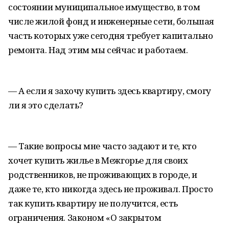
состоянии муниципальное имущество, в том
числе жилой фонд и инженерные сети, большая
часть которых уже сегодня требует капитально
ремонта. Над этим мы сейчас и работаем.
— А если я захочу купить здесь квартиру, смогу
ли я это сделать?
— Такие вопросы мне часто задают и те, кто
хочет купить жилье в Межгорье для своих
родственников, не проживающих в городе, и
даже те, кто никогда здесь не проживал. Просто
так купить квартиру не получится, есть
ограничения. Законом «О закрытом