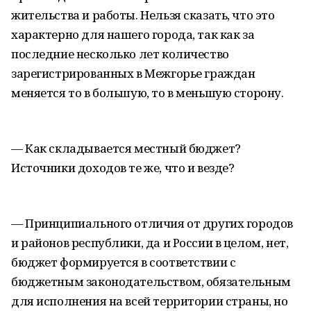
жительства и работы. Нельзя сказать, что это
характерно для нашего города, так как за
последние несколько лет количество
зарегистрированных в Межгорье граждан
меняется то в большую, то в меньшую сторону.
— Как складывается местный бюджет?
Источники доходов те же, что и везде?
— Принципиального отличия от других городов
и районов республики, да и России в целом, нет,
бюджет формируется в соответствии с
бюджетным законодательством, обязательным
для исполнения на всей территории страны, но