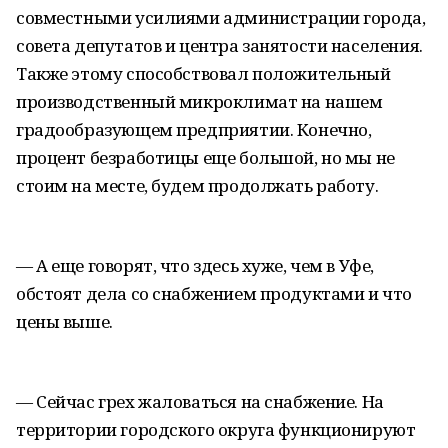
совместными усилиями администрации города,
совета депутатов и центра занятости населения.
Также этому способствовал положительный
производственный микроклимат на нашем
градообразующем предприятии. Конечно,
процент безработицы еще большой, но мы не
стоим на месте, будем продолжать работу.
— А еще говорят, что здесь хуже, чем в Уфе,
обстоят дела со снабжением продуктами и что
цены выше.
— Сейчас грех жаловаться на снабжение. На
территории городского округа функционируют