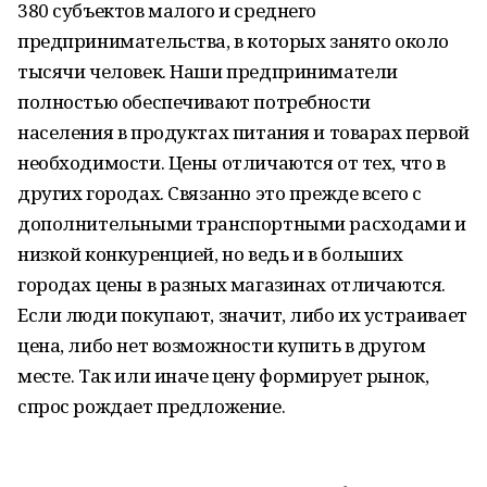
380 субъектов малого и среднего
предпринимательства, в которых занято около
тысячи человек. Наши предприниматели
полностью обеспечивают потребности
населения в продуктах питания и товарах первой
необходимости. Цены отличаются от тех, что в
других городах. Связанно это прежде всего с
дополнительными транспортными расходами и
низкой конкуренцией, но ведь и в больших
городах цены в разных магазинах отличаются.
Если люди покупают, значит, либо их устраивает
цена, либо нет возможности купить в другом
месте. Так или иначе цену формирует рынок,
спрос рождает предложение.