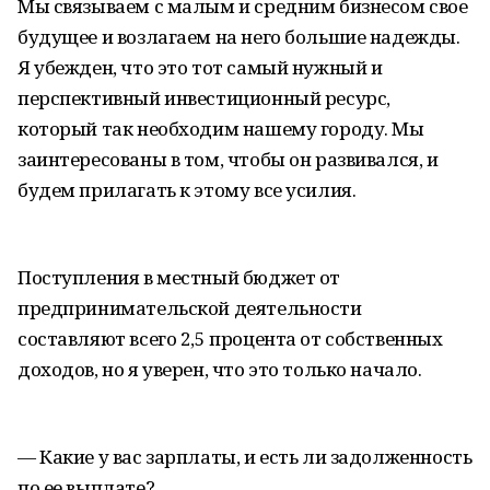
Мы связываем с малым и средним бизнесом свое
будущее и возлагаем на него большие надежды.
Я убежден, что это тот самый нужный и
перспективный инвестиционный ресурс,
который так необходим нашему городу. Мы
заинтересованы в том, чтобы он развивался, и
будем прилагать к этому все усилия.
Поступления в местный бюджет от
предпринимательской деятельности
составляют всего 2,5 процента от собственных
доходов, но я уверен, что это только начало.
— Какие у вас зарплаты, и есть ли задолженность
по ее выплате?