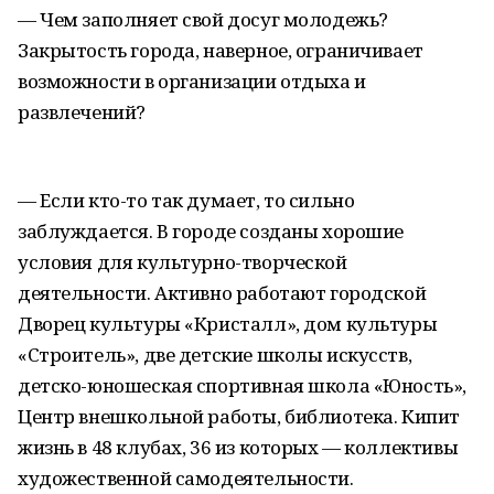
— Чем заполняет свой досуг молодежь?
Закрытость города, наверное, ограничивает
возможности в организации отдыха и
развлечений?
— Если кто-то так думает, то сильно
заблуждается. В городе созданы хорошие
условия для культурно-творческой
деятельности. Активно работают городской
Дворец культуры «Кристалл», дом культуры
«Строитель», две детские школы искусств,
детско-юношеская спортивная школа «Юность»,
Центр внешкольной работы, библиотека. Кипит
жизнь в 48 клубах, 36 из которых — коллективы
художественной самодеятельности.