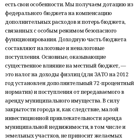
есть свои особенности. Мы получаем дотацию из
федерального бюджета на компенсацию
дополнительных расходов и потерь бюджета,
связанных с особым режимом безопасного
функционирования. Доходную часть бюджета
составляют налоговые и неналоговые
поступления. Основные, оказывающие
существенное влияние на местный бюджет, —
это налог на доходы физлиц (для ЗАТО на 2012
год установлен дополнительный 72-процентный
норматив) и поступления от передаваемого в
аренду муниципального имущества. В силу
закрытости города и, как следствие, малой
инвестиционной привлекательности аренда
муниципальной недвижимости, в том числе и
земельных участков, не приносит желаемых