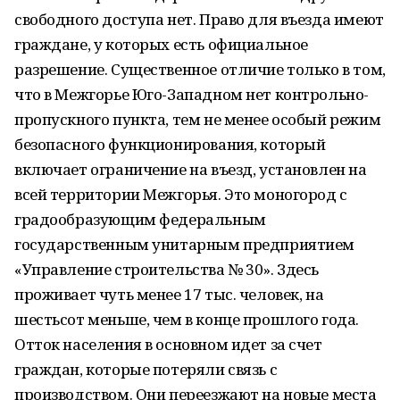
свободного доступа нет. Право для въезда имеют
граждане, у которых есть официальное
разрешение. Существенное отличие только в том,
что в Межгорье Юго-Западном нет контрольно-
пропускного пункта, тем не менее особый режим
безопасного функционирования, который
включает ограничение на въезд, установлен на
всей территории Межгорья. Это моногород с
градообразующим федеральным
государственным унитарным предприятием
«Управление строительства № 30». Здесь
проживает чуть менее 17 тыс. человек, на
шестьсот меньше, чем в конце прошлого года.
Отток населения в основном идет за счет
граждан, которые потеряли связь с
производством. Они переезжают на новые места