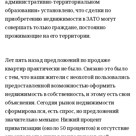
административно-территориальном
образовании» установлено, что сделки по
приобретению недвижимости в ЗАТО могут
совершать только граждане, постоянно
проживающие на его территории.
Лет пять назад предложений по продаже
квартир практически не было. Связано это было
с тем, что наши жители с неохотой пользовались
предоставленной возможностью оформить
недвижимость в собственность, и этому есть свои
объяснения. Сегодня рынок недвижимости
сформировался, есть спрос, но предложений
значительно меньше. Низкий процент
приватизации (около 50 процентов) и отсутствие