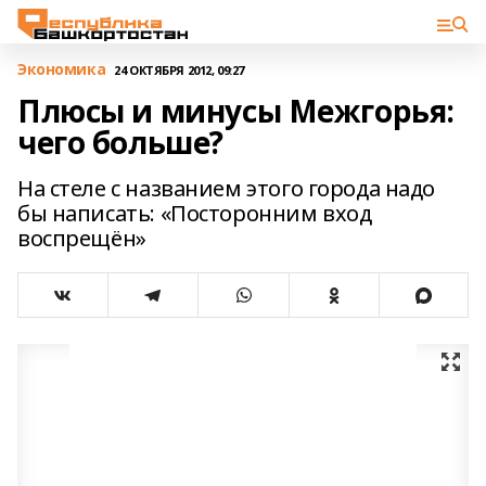
Экономика
24 ОКТЯБРЯ 2012, 09:27
Плюсы и минусы Межгорья:
чего больше?
На стеле с названием этого города надо
бы написать: «Посторонним вход
воспрещён»