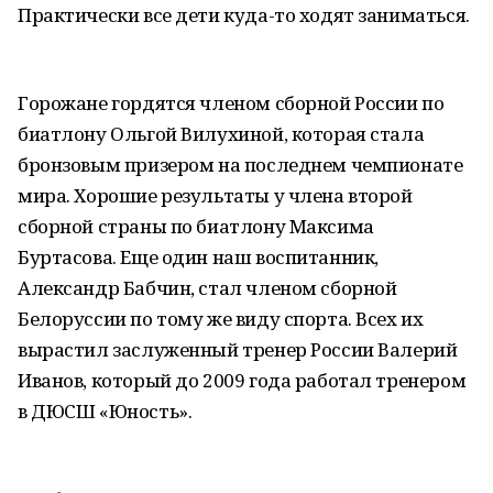
Практически все дети куда-то ходят заниматься.
Горожане гордятся членом сборной России по
биатлону Ольгой Вилухиной, которая стала
бронзовым призером на последнем чемпионате
мира. Хорошие результаты у члена второй
сборной страны по биатлону Максима
Буртасова. Еще один наш воспитанник,
Александр Бабчин, стал членом сборной
Белоруссии по тому же виду спорта. Всех их
вырастил заслуженный тренер России Валерий
Иванов, который до 2009 года работал тренером
в ДЮСШ «Юность».