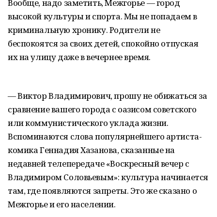
Вообще, надо заметить, Межгорье — город
высокой культуры и спорта. Мы не попадаем в
криминальную хронику. Родители не
беспокоятся за своих детей, спокойно отпуская
их на улицу даже в вечернее время.
— Виктор Владимирович, прошу не обижаться за
сравнение вашего города с оазисом советского
или коммунистического уклада жизни.
Вспоминаются слова популярнейшего артиста-
комика Геннадия Хазанова, сказанные на
недавней телепередаче «Воскресный вечер с
Владимиром Соловьевым»: культура начинается
там, где появляются запреты. Это же сказано о
Межгорье и его населении.