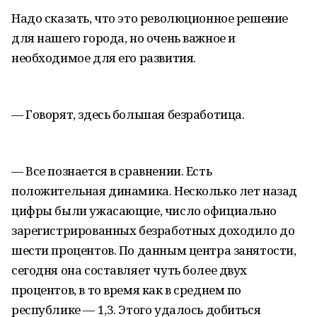
Надо сказать, что это революционное решение
для нашего города, но очень важное и
необходимое для его развития.
— Говорят, здесь большая безработица.
— Все познается в сравнении. Есть
положительная динамика. Несколько лет назад
цифры были ужасающие, число официально
зарегистрированных безработных доходило до
шести процентов. По данным центра занятости,
сегодня она составляет чуть более двух
процентов, в то время как в среднем по
республике — 1,3. Этого удалось добиться