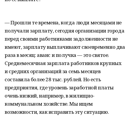
— Прошли те времена, когда люди месяцами не
получали зарплату, сегодня организации города
перед своими работниками задолженности не
имеют, зарплату выплачивают своевременно два
раза в месяц: аванс и получка — это святое.
Среднемесячная зарплата работников крупных
и средних организаций за семь месяцев
составила более 28 тыс. рублей. Но есть
предприятия, где уровень заработной платы
очень низкий, например, в жилищно-
коммунальном хозяйстве. Мы ищем
возможности, как исправить эту ситуацию.