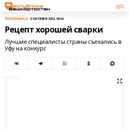
Экономика
5 ОКТЯБРЯ 2012, 10:24
Рецепт хорошей сварки
Лучшие специалисты страны съехались в
Уфу на конкурс