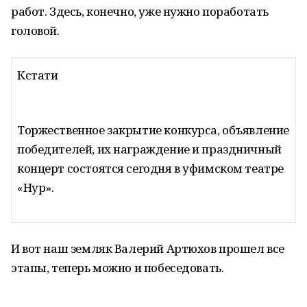
работ. Здесь, конечно, уже нужно поработать
головой.
Кстати
Торжественное закрытие конкурса, объявление
победителей, их награждение и праздничный
концерт состоятся сегодня в уфимском театре
«Нур».
И вот наш земляк Валерий Артюхов прошел все
этапы, теперь можно и побеседовать.