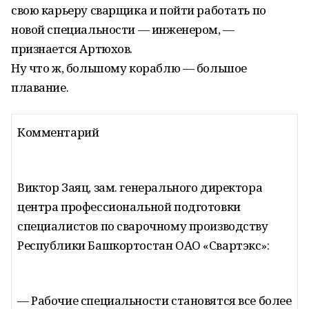
свою карьеру сварщика и пойти работать по
новой специальности — инженером, —
признается Артюхов.
Ну что ж, большому кораблю — большое
плавание.
Комментарий
Виктор Заяц, зам. генерального директора
центра профессиональной подготовки
специалистов по сварочному производству
Республики Башкортостан ОАО «Свартэкс»:
— Рабочие специальности становятся все более