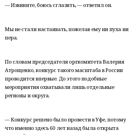
— Извините, боюсь сглазить, — ответил он.
Мы не стали настаивать, пожелав ему ни пуха ни
пера.
По словам председателя оргкомитета Валерия
Атрощенко, конкурс такого масштаба в России
проводится впервые. До этого подобные
мероприятия охватывали лишь отдельные
регионы и округа.
— Конкурс решено было провести в Уфе, потому
что именно здесь 60 лет назад была открыта