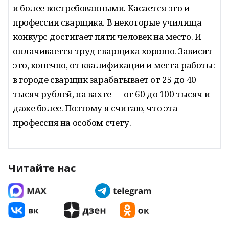
и более востребованными. Касается это и
профессии сварщика. В некоторые училища
конкурс достигает пяти человек на место. И
оплачивается труд сварщика хорошо. Зависит
это, конечно, от квалификации и места работы:
в городе сварщик зарабатывает от 25 до 40
тысяч рублей, на вахте — от 60 до 100 тысяч и
даже более. Поэтому я считаю, что эта
профессия на особом счету.
Читайте нас