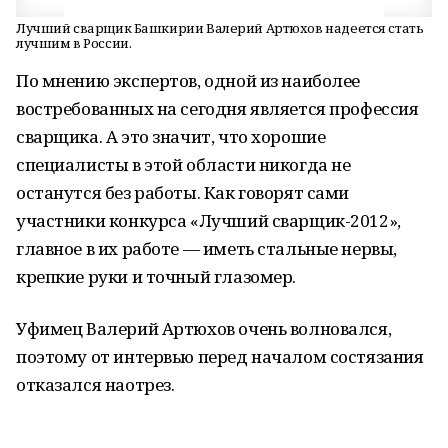
Лучший сварщик Башкирии Валерий Артюхов надеется стать
лучшим в России.
По мнению экспертов, одной из наиболее
востребованных на сегодня является профессия
сварщика. А это значит, что хорошие
специалисты в этой области никогда не
останутся без работы. Как говорят сами
участники конкурса «Лучший сварщик-2012»,
главное в их работе — иметь стальные нервы,
крепкие руки и точный глазомер.
Уфимец Валерий Артюхов очень волновался,
поэтому от интервью перед началом состязания
отказался наотрез.