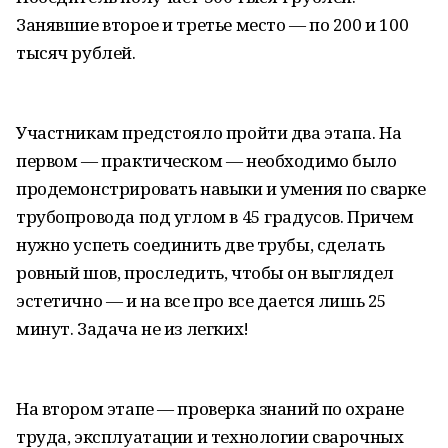
Занявшие второе и третье место — по 200 и 100
тысяч рублей.
Участникам предстояло пройти два этапа. На
первом — практическом — необходимо было
продемонстрировать навыки и умения по сварке
трубопровода под углом в 45 градусов. Причем
нужно успеть соединить две трубы, сделать
ровный шов, проследить, чтобы он выглядел
эстетично — и на все про все дается лишь 25
минут. Задача не из легких!
На втором этапе — проверка знаний по охране
труда, эксплуатации и технологии сварочных