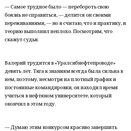
— Самое трудное было — перебороть свою
боязнь не справиться, — делится он своими
переживаниями, — но я считаю, что и практику, и
теорию выполнил неплохо. Посмотрим, что
скажут судьи.
Валерий трудится в «Уралсибнефтепроводе»
девять лет. Тяга к знаниям всегда была сильна в
нем, поэтому, несмотря на плотный график и
постоянные командировки, он находил время
учиться в нефтяном университете, который
окончил в этом году.
— Думаю этим конкурсом красиво завершить