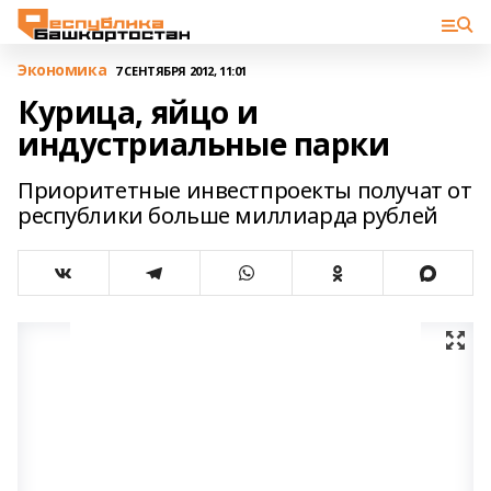
Экономика
7 СЕНТЯБРЯ 2012, 11:01
Курица, яйцо и
индустриальные парки
Приоритетные инвестпроекты получат от
республики больше миллиарда рублей