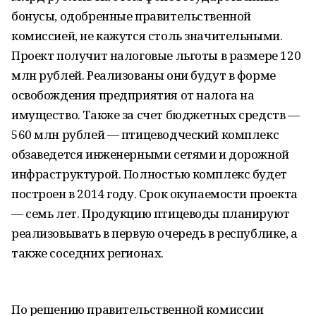
бонусы, одобренные правительственной
комиссией, не кажутся столь значительными.
Проект получит налоговые льготы в размере 120
млн рублей. Реализованы они будут в форме
освобождения предприятия от налога на
имущество. Также за счет бюджетных средств —
560 млн рублей — птицеводческий комплекс
обзаведется инженерными сетями и дорожной
инфраструктурой. Полностью комплекс будет
построен в 2014 году. Срок окупаемости проекта
— семь лет. Продукцию птицеводы планируют
реализовывать в первую очередь в республике, а
также соседних регионах.
По решению правительственной комиссии