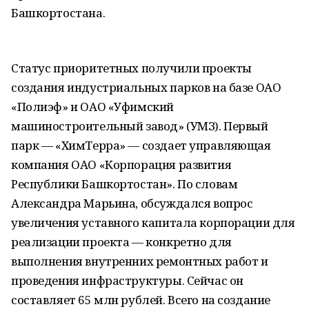
Башкортостана.
Статус приоритетных получили проекты
создания индустриальных парков на базе ОАО
«Полиэф» и ОАО «Уфимский
машиностроительный завод» (УМЗ). Первый
парк — «ХимТерра» — создает управляющая
компания ОАО «Корпорация развития
Республики Башкортостан». По словам
Александра Марьина, обсуждался вопрос
увеличения уставного капитала корпорации для
реализации проекта — конкретно для
выполнения внутренних ремонтных работ и
проведения инфраструктуры. Сейчас он
составляет 65 млн рублей. Всего на создание