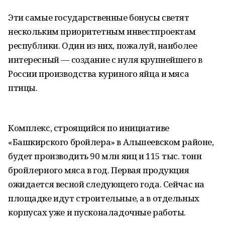
Эти самые государственные бонусы светят
нескольким приоритетным инвестпроектам
республики. Один из них, пожалуй, наиболее
интересный — создание с нуля крупнейшего в
России производства куриного яйца и мяса
птицы.
Комплекс, строящийся по инициативе
«Башкирского бройлера» в Альшеевском районе,
будет производить 90 млн яиц и 115 тыс. тонн
бройлерного мяса в год. Первая продукция
ожидается весной следующего года. Сейчас на
площадке идут строительные, а в отдельных
корпусах уже и пусконаладочные работы.