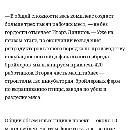
— В общей сложности весь комплекс создаст
больше трех тысяч рабочих мест, — не без
гордости отмечает Игорь Данилов. — Уже на
первом этапе, по окончании возведения
репродукторов второго порядка по производству
инкубационного яйца финального гибрида
бройлеров, мы планируем привлечь 420
работников. Вторая часть масштабнее —
строительство инкубатория, бройлерных ферм
по выращиванию птицы, завода по убою и
разделке мяса.
Общий объем инвестиций в проект — около 10
млрд рублей. На этом фоне государственные