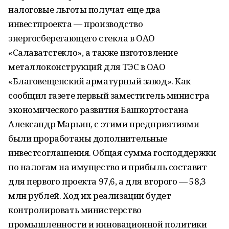
налоговые льготы получат еще два
инвестпроекта — производство
энергосберегающего стекла в ОАО
«Салаватстекло», а также изготовление
металлоконструкций для ТЭС в ОАО
«Благовещенский арматурный завод». Как
сообщил газете первый заместитель министра
экономического развития Башкортостана
Александр Марьин, с этими предприятиями
были проработаны дополнительные
инвестсоглашения. Общая сумма господдержки
по налогам на имущество и прибыль составит
для первого проекта 97,6, а для второго — 58,3
млн рублей. Ход их реализации будет
контролировать министерство
промышленности и инновационной политики