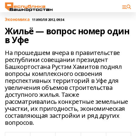
Экономика
11 ИЮЛЯ 2012, 09:34
Жильё — вопрос номер один
в Уфе
На прошедшем вчера в правительстве
республики совещании президент
Башкортостана Рустэм Хамитов поднял
вопросы комплексного освоения
перспективных территорий в Уфе для
увеличения объемов строительства
доступного жилья. Также
рассматривались конкретные земельные
участки, их пригодность, экономическая
составляющая застройки и ряд других
вопросов.