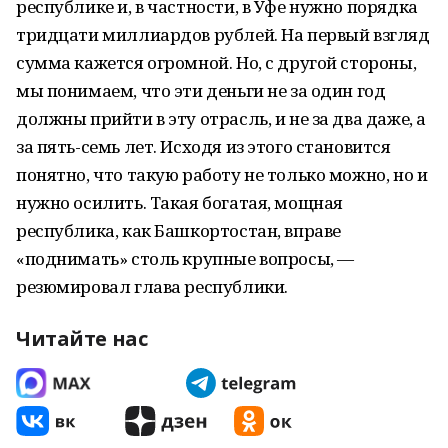
республике и, в частности, в Уфе нужно порядка
тридцати миллиардов рублей. На первый взгляд
сумма кажется огромной. Но, с другой стороны,
мы понимаем, что эти деньги не за один год
должны прийти в эту отрасль, и не за два даже, а
за пять-семь лет. Исходя из этого становится
понятно, что такую работу не только можно, но и
нужно осилить. Такая богатая, мощная
республика, как Башкортостан, вправе
«поднимать» столь крупные вопросы, —
резюмировал глава республики.
Читайте нас