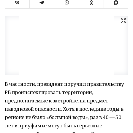
В частности, президент поручил правительству
РБ проинспектировать территории,
предполагаемые к застройке, на предмет
паводковой опасности. Хотя в последние годы в
регионе не было «большой воды», раз в 40 — 50
лет в приуфимье могут быть серьезные