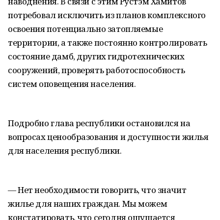
наводнения. В связи с этим Рустэм Хамитов
потребовал исключить из планов комплексного
освоения потенциально затопляемые
территории, а также постоянно контролировать
состояние дамб, других гидротехнических
сооружений, проверять работоспособность
систем оповещения населения.
Подробно глава республики остановился на
вопросах ценообразования и доступности жилья
для населения республики.
— Нет необходимости говорить, что значит
жилье для наших граждан. Мы можем
констатировать, что сегодня ощущается