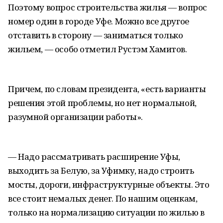
Поэтому вопрос строительства жилья — вопрос
номер один в городе Уфе. Можно все другое
отставить в сторону — заниматься только
жильем, — особо отметил Рустэм Хамитов.
Причем, по словам президента, «есть варианты
решения этой проблемы, но нет нормальной,
разумной организации работы».
— Надо рассматривать расширение Уфы,
выходить за Белую, за Уфимку, надо строить
мосты, дороги, инфраструктурные объекты. Это
все стоит немалых денег. По нашим оценкам,
только на нормализацию ситуации по жилью в