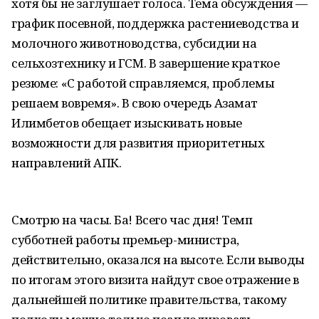
хотя бы не заглушает голоса. Тема обсуждения —
график посевной, поддержка растениеводства и
молочного животноводства, субсидии на
сельхозтехнику и ГСМ. В завершение краткое
резюме: «С работой справляемся, проблемы
решаем вовремя». В свою очередь Азамат
Илимбетов обещает изыскивать новые
возможности для развития приоритетных
направлений АПК.
Смотрю на часы. Ба! Всего час дня! Темп
субботней работы премьер-министра,
действительно, оказался на высоте. Если выводы
по итогам этого визита найдут свое отражение в
дальнейшей политике правительства, такому