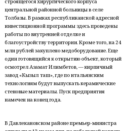
строящегося хирургического корпуса
центральной районной больницы в селе
Толбазы. В рамках республиканской адресной
инвестиционной программы здесь проведены
работы по внутренней отделке и
благоустройству территории. Кроме того, на 24
млн рублей закуплено медоборудование. Еще
один готовящийся к открытию объект, который
осмотрел Азамат Илимбетов, — кирпичный
завод «Кызыл таш», где по итальянским
технологиям будут выпускать керамические
стеновые материалы. Пуск предприятия
намечен на конец года.
В Давлекановском районе премьер-министра