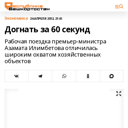
Экономика
24 АПРЕЛЯ 2012, 21:41
Догнать за 60 секунд
Рабочая поездка премьер-министра
Азамата Илимбетова отличилась
широким охватом хозяйственных
объектов