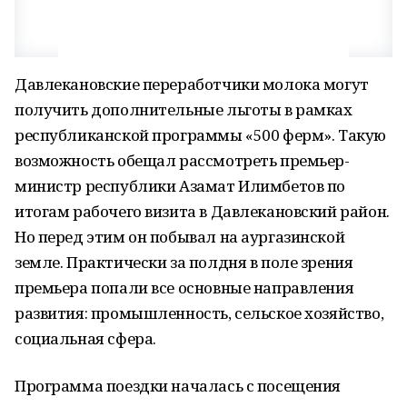
Давлекановские переработчики молока могут
получить дополнительные льготы в рамках
республиканской программы «500 ферм». Такую
возможность обещал рассмотреть премьер-
министр республики Азамат Илимбетов по
итогам рабочего визита в Давлекановский район.
Но перед этим он побывал на аургазинской
земле. Практически за полдня в поле зрения
премьера попали все основные направления
развития: промышленность, сельское хозяйство,
социальная сфера.
Программа поездки началась с посещения