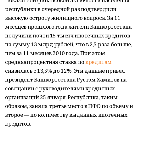
Показатели финансовой активности населения
республики в очередной раз подтвердили
высокую остроту жилищного вопроса. За 11
месяцев прошлого года жители Башкортостана
получили почти 15 тысяч ипотечных кредитов
на сумму 13 млрд рублей, что в 2,5 раза больше,
чем за 11 месяцев 2010 года. При этом
средняяпроцентная ставка по
кредитам
снизилась с 13,5% до 12%. Эти данные привел
президент Башкортостана Рустэм Хамитов на
совещании с руководителями кредитных
организаций 25 января. Республика, таким
образом, заняла третье место в ПФО по объему и
второе — по количеству выданных ипотечных
кредитов.