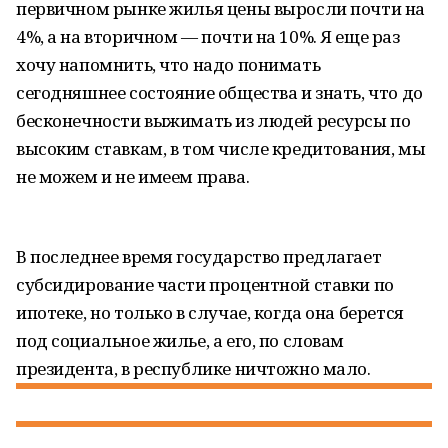
первичном рынке жилья цены выросли почти на
4%, а на вторичном — почти на 10%. Я еще раз
хочу напомнить, что надо понимать
сегодняшнее состояние общества и знать, что до
бесконечности выжимать из людей ресурсы по
высоким ставкам, в том числе кредитования, мы
не можем и не имеем права.
В последнее время государство предлагает
субсидирование части процентной ставки по
ипотеке, но только в случае, когда она берется
под социальное жилье, а его, по словам
президента, в республике ничтожно мало.