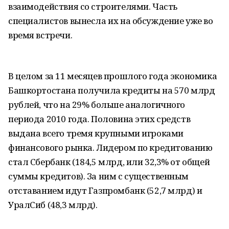
взаимодействия со строителями. Часть
специалистов вынесла их на обсуждение уже во
время встречи.
В целом за 11 месяцев прошлого года экономика
Башкортостана получила кредиты на 570 млрд
рублей, что на 29% больше аналогичного
периода 2010 года. Половина этих средств
выдана всего тремя крупными игроками
финансового рынка. Лидером по кредитованию
стал Сбербанк (184,5 млрд, или 32,3% от общей
суммы кредитов). За ним с существенным
отставанием идут Газпромбанк (52,7 млрд) и
УралСиб (48,3 млрд).