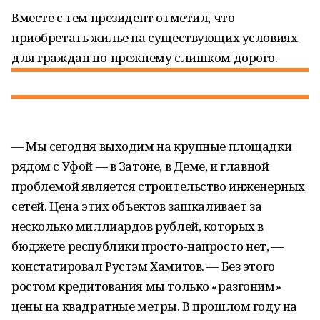
Вместе с тем президент отметил, что
приобретать жилье на существующих условиях
для граждан по-прежнему слишком дорого.
— Мы сегодня выходим на крупные площадки
рядом с Уфой — в Затоне, в Деме, и главной
проблемой является строительство инженерных
сетей. Цена этих объектов зашкаливает за
несколько миллиардов рублей, которых в
бюджете республики просто-напросто нет, —
констатировал Рустэм Хамитов. — Без этого
ростом кредитования мы только «разгоним»
цены на квадратные метры. В прошлом году на