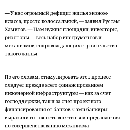
— У нас огромный дефицит жилья эконом-
класса, просто колоссальный, — заявил Рустэм
Хамитов. — Нам нужны площадки, инвесторы,
риэлторы — весь набор инструментов и
механизмов, сопровождающих строительство
такого жилья.
По его словам, стимулировать этот процесс
следует прежде всего финансированием
инженерной инфраструктуры — как за счет
господдержки, так и за счет проектного
финансирования от банков. Сами банкиры
выразили готовность внести свои предложения
по совершенствованию механизма