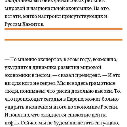
ожиданием высоких финансовых рисков в
мировой и национальной экономике. На это,
кстати, мягко настроил присутствующих и
Рустэм Хамитов.
— По мнению экспертов, в этом году, возможно,
ухудшится динамика развития мировой
экономики в целом, — сказал президент. — И это
ни для кого не секрет. Мы все здесь грамотные
люди, понимаем, что риски довольно высоки. То,
что происходит сегодня в Европе, может больно
ударить в конечном итоге по экономике России.
И понятно, что ожидается снижение цен на
нефть. Сейчас мы не будем нагнетать ситуацию,