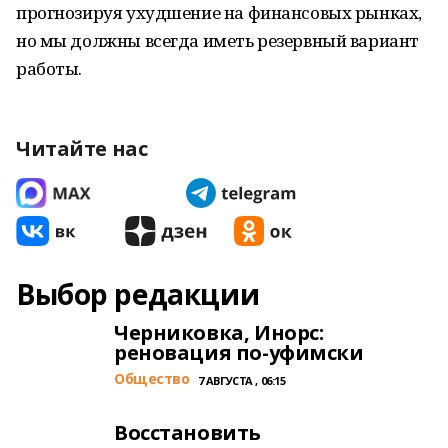
прогнозируя ухудшение на финансовых рынках,
но мы должны всегда иметь резервный вариант
работы.
Читайте нас
Выбор редакции
Черниковка, Инорс:
реновация по-уфимски
Общество
7 АВГУСТА , 06:15
Восстановить