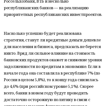
Россельхозбанк, ВТБ и несколько
республиканских банков — на реализацию
приоритетных республиканских инвестпроектов.
Насколько успешно будет реализована
стратегия, станут ли кредитные деньги дешевле
для населения и бизнеса, предсказать не берется
никто. Вряд ли сильное влияние на стоимость
банковских продуктов окажет и снижение уровня
задолженности по кредитам в экономике. Если в
начале года она составляла в республике 7% (по
России в целом 5,8%), то к концу года снизилась
до 4,6% (при российском уровне 5,1%). Скорее
всего, банки в новом году будут проводить
достаточно осторожную политику в связи с