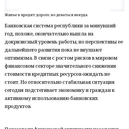
Жилье в кредит: дорого, но деваться некуда.
Банковская система республики за минувший
год, похоже, окончательно вышла на
докризисный уровень работы, но перспективы ее
дальнейшего развития пока не внушают
оптимизма. В связи с ростом рисков в мировом
финансовом секторе значительного снижения
стоимости кредитных ресурсов ожидать не
стоит. Но относительно стабильная ситуация
сегодня подстегивает экономику и граждан к
активному использованию банковских
продуктов.