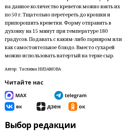
на данное количество креветок можно взять их
по 50 г. Тщательно перетереть до крошки и
припорошить креветки. Форму отправить в
духовку на 15 минут при температуре 180
градусов. Подавать с каким-либо гарниром или
как самостоятельное блюдо. Вместо сухарей
можно использовать натертый на терке сыр.
Автор:
Таслима НИЗАМОВА
Читайте нас
Выбор редакции