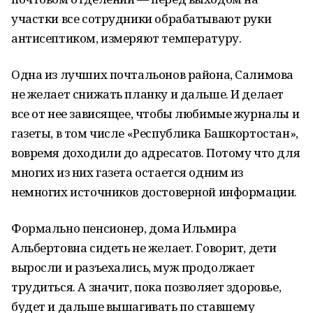
участки все сотрудники обрабатывают руки
антисептиком, измеряют температуру.
Одна из лучших почтальонов района, Салимова
не желает снижать планку и дальше. И делает
все от нее зависящее, чтобы любимые журналы и
газеты, в том числе «Республика Башкортостан»,
вовремя доходили до адресатов. Потому что для
многих из них газета остается одним из
немногих источников достоверной информации.
Формально пенсионер, дома Ильмира
Альбертовна сидеть не желает. Говорит, дети
выросли и разъехались, муж продолжает
трудиться. А значит, пока позволяет здоровье,
будет и дальше вышагивать по ставшему