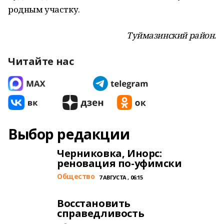
родным участку.
Туймазинский район.
Читайте нас
Выбор редакции
Черниковка, Инорс:
реновация по-уфимски
Общество
7 АВГУСТА , 06:15
Восстановить
справедливость