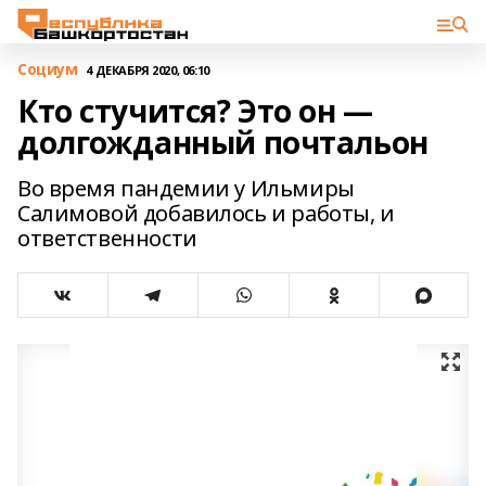
Cоциум
4 ДЕКАБРЯ 2020, 06:10
Кто стучится? Это он —
долгожданный почтальон
Во время пандемии у Ильмиры
Салимовой добавилось и работы, и
ответственности