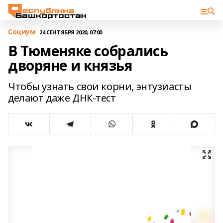
Cоциум
24 СЕНТЯБРЯ 2020, 07:00
В Тюменяке собрались
дворяне и князья
Чтобы узнать свои корни, энтузиасты
делают даже ДНК-тест