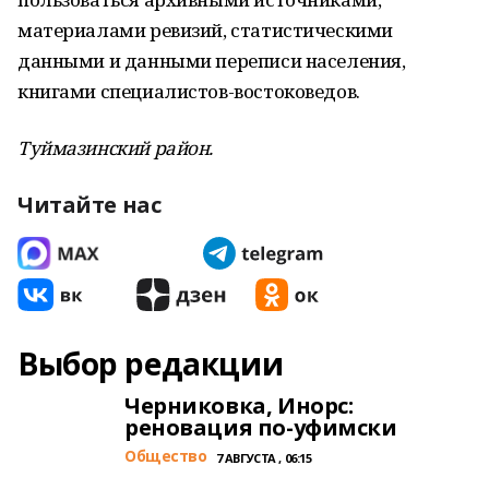
материалами ревизий, статистическими
данными и данными переписи населения,
книгами специалистов-востоковедов.
Туймазинский район.
Читайте нас
Выбор редакции
Черниковка, Инорс:
реновация по-уфимски
Общество
7 АВГУСТА , 06:15