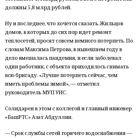
должны 5,8 млрд рублей.
Ну и последнее, что хочется сказать. Жильцов
домов, в которых до сих пор идет ремонт
теплосетей, просят совсем немного потерпеть. По
словам Максима Петрова, в нынешнем году в
дело вмешалась пандемия, и если заболевал
один работник, с объекта приходилось снимать
всю бригаду. «Лучше потерпеть сейчас, чем
иметь проблемы зимой», — отметил
руководитель МУП УИС.
Солидарен в этом с коллегой и главный инженер
«БашРТС» Азат Абдуллин.
— Срок службы сетей горячего водоснабжения —