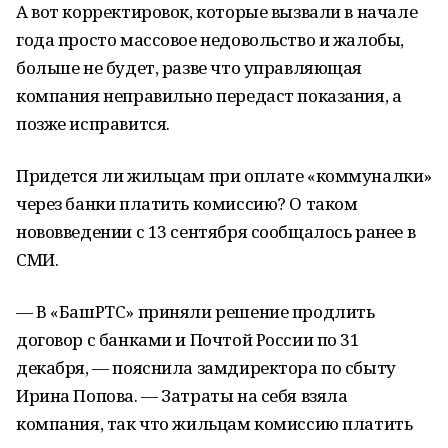
А вот корректировок, которые вызвали в начале
года просто массовое недовольство и жалобы,
больше не будет, разве что управляющая
компания неправильно передаст показания, а
позже исправится.
Придется ли жильцам при оплате «коммуналки»
через банки платить комиссию? О таком
нововведении с 13 сентября сообщалось ранее в
СМИ.
— В «БашРТС» приняли решение продлить
договор с банками и Почтой России по 31
декабря, — пояснила замдиректора по сбыту
Ирина Попова. — Затраты на себя взяла
компания, так что жильцам комиссию платить