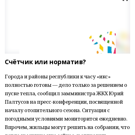
Счётчик или норматив?
Города и районы республики к часу «икс»
полностью готовы — дело только за решением о
пуске тепла, сообщил замминистра ЖКХ Юрий
Палтусов на пресс-конференции, посвященной
началу отопительного сезона. Ситуация с
погодными условиями мониторится ежедневно.
Впрочем, жильцы могут решить на собрании, что