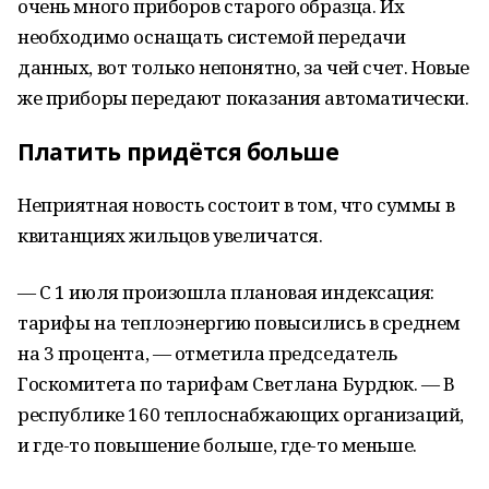
очень много приборов старого образца. Их
необходимо оснащать системой передачи
данных, вот только непонятно, за чей счет. Новые
же приборы передают показания автоматически.
Платить придётся больше
Неприятная новость состоит в том, что суммы в
квитанциях жильцов увеличатся.
— С 1 июля произошла плановая индексация:
тарифы на теплоэнергию повысились в среднем
на 3 процента, — отметила председатель
Госкомитета по тарифам Светлана Бурдюк. — В
республике 160 теплоснабжающих организаций,
и где-то повышение больше, где-то меньше.