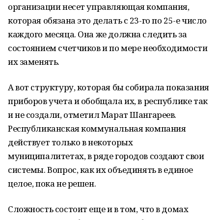
организации несет управляющая компания,
которая обязана это делать с 23-го по 25-е число
каждого месяца. Она же должна следить за
состоянием счетчиков и по мере необходимости
их заменять.
А вот структуру, которая бы собирала показания
приборов учета и обобщала их, в республике так
и не создали, отметил Марат Шангареев.
Республиканская коммунальная компания
действует только в некоторых
муниципалитетах, в ряде городов создают свои
системы. Вопрос, как их объединять в единое
целое, пока не решен.
Сложность состоит еще и в том, что в домах