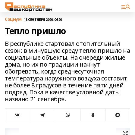
Cоциум
18 СЕНТЯБРЯ 2020, 06:20
Тепло пришло
В республике стартовал отопительный
сезон: в минувшую среду тепло пришло на
социальные объекты. На очереди жилые
дома, но их по традиции начнут
обогревать, когда среднесуточная
температура наружного воздуха составит
не более 8 градусов в течение пяти дней
подряд. Пока в качестве условной даты
названо 21 сентября.