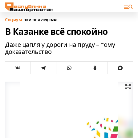
Cоциум
18 ИЮНЯ 2020, 06:40
В Казанке всё спокойно
Даже цапля у дороги на пруду – тому
доказательство