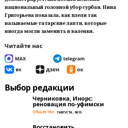
национальный головной убор сурбан. Нина
Григорьева показала, как плели так
называемые татарские лапти, которые
иногда могли заменить и валенки.
Читайте нас
Выбор редакции
Черниковка, Инорс:
реновация по-уфимски
Общество
7 АВГУСТА , 06:15
Восстановить