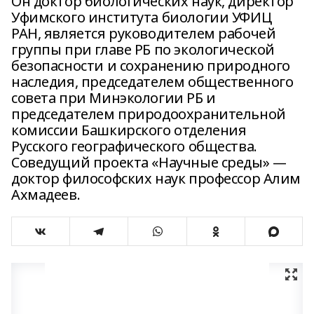
Он доктор биологических наук, директор
Уфимского института биологии УФИЦ
РАН, является руководителем рабочей
группы при главе РБ по экологической
безопасности и сохранению природного
наследия, председателем общественного
совета при Минэкологии РБ и
председателем природоохранительной
комиссии Башкирского отделения
Русского географического общества.
Соведущий проекта «Научные среды» —
доктор философских наук профессор Алим
Ахмадеев.