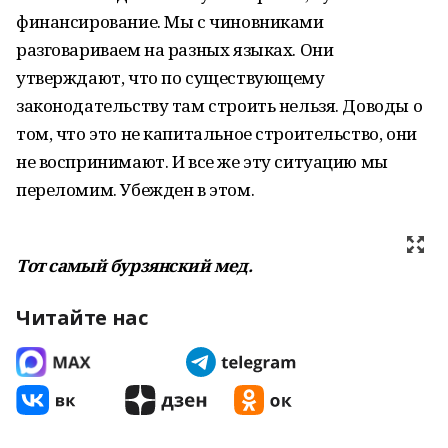
финансирование. Мы с чиновниками
разговариваем на разных языках. Они
утверждают, что по существующему
законодательству там строить нельзя. Доводы о
том, что это не капитальное строительство, они
не воспринимают. И все же эту ситуацию мы
переломим. Убежден в этом.
Тот самый бурзянский мед.
Читайте нас