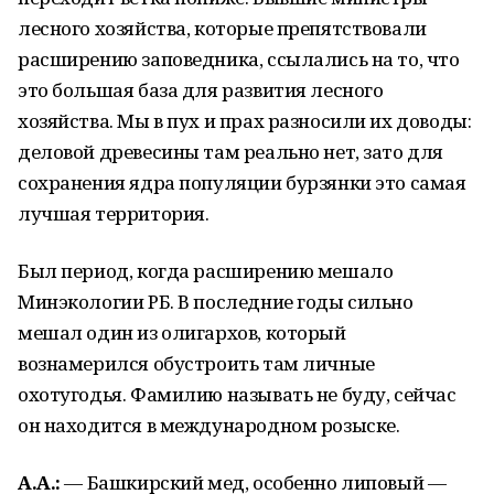
лесного хозяйства, которые препятствовали
расширению заповедника, ссылались на то, что
это большая база для развития лесного
хозяйства. Мы в пух и прах разносили их доводы:
деловой древесины там реально нет, зато для
сохранения ядра популяции бурзянки это самая
лучшая территория.
Был период, когда расширению мешало
Минэкологии РБ. В последние годы сильно
мешал один из олигархов, который
вознамерился обустроить там личные
охотугодья. Фамилию называть не буду, сейчас
он находится в международном розыске.
А.А.:
— Башкирский мед, особенно липовый —