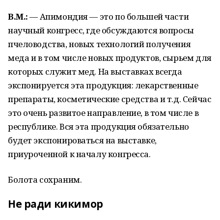
В.М.:
— Апимондия — это по большей части
научный конгресс, где обсуждаются вопросы
пчеловодства, новых технологий получения
меда и в том числе новых продуктов, сырьем для
которых служит мед. На выставках всегда
экспонируется эта продукция: лекарственные
препараты, косметические средства и т.д. Сейчас
это очень развитое направление, в том числе в
республике. Вся эта продукция обязательно
будет экспонироваться на выставке,
приуроченной к началу конгресса.
Болота сохраним.
Не ради кикимор