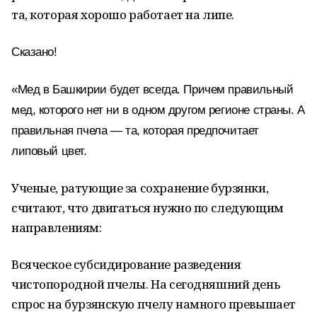
та, которая хорошо работает на липе.
Сказано!
«Мед в Башкирии будет всегда. Причем правильный
мед, которого нет ни в одном другом регионе страны. А
правильная пчела — та, которая предпочитает
липовый цвет.
Ученые, ратующие за сохранение бурзянки,
считают, что двигаться нужно по следующим
направлениям:
Всяческое субсидирование разведения
чистопородной пчелы. На сегодняшний день
спрос на бурзянскую пчелу намного превышает