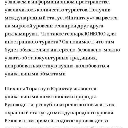
узнаваем в информационном пространстве,
увеличилось количество туристов. Получив
международный статус, «Янгантау»» вырвется
на мировой уровень: геопарки друг друга
рекламируют. Что такое геопарк ЮНЕСКО для
иностранного туриста? Он понимает, что там
будет обязательно интересно, безопасно, можно
узнать об этнокультурных традициях,
попробовать местную кухню, полюбоваться
уникальными объектами.
Шиханы Торатау и Юрактау являются
уникальными памятниками природы.
Руководство республики решило повысить их
охранный статус до международного уровня.
Резон в этом прямой: содовое производство