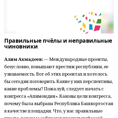
Правильные пчёлы и неправильные
чиновники
Алим Ахмадеев:
— Международные проекты,
безусловно, повышают престиж республики, ее
узнаваемость. Вот об этих проектах и хотелось
бы сегодня поговорить. Какие у них перспективы,
какие проблемы? Пожалуй, следует начать с
конгресса «Апимондия». Каковы цели конгресса,
почему была выбрана Республика Башкортостан
в качестве площадки. Что, у нас правильные