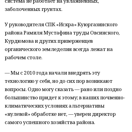
система не работает на увлажненных,
заболоченных грунтах.
У руководителя СПК «Искра» Куюргазинского
района Рамиля Мустафина труды Овсинского,
Курдюмова и других приверженцев
органического земледелия всегда лежат на
рабочем столе.
— Мы с 2010 года начали внедрять эту
технологию у себя, но до сих пор возникают
вопросы. Одно могу сказать — рано или поздно
большинство придет к этому; в наших почвенно-
климатических условиях альтернативы
«нулевой» обработке нет, — уверен директор
самого успешного хозяйства района.