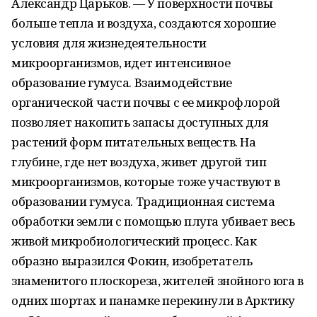
Александр Царьков. — У поверхности почвы
больше тепла и воздуха, создаются хорошие
условия для жизнедеятельности
микроорганизмов, идет интенсивное
образование гумуса. Взаимодействие
органической части почвы с ее микрофлорой
позволяет накопить запасы доступных для
растений форм питательных веществ. На
глубине, где нет воздуха, живет другой тип
микроорганизмов, которые тоже участвуют в
образовании гумуса. Традиционная система
обработки земли с помощью плуга убивает весь
живой микробиологический процесс. Как
образно выразился Фокин, изобретатель
знаменитого плоскореза, жителей знойного юга в
одних шортах и панамке перекинули в Арктику