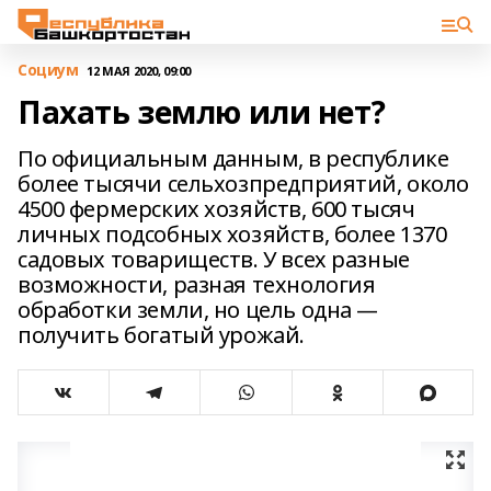
Cоциум
12 МАЯ 2020, 09:00
Пахать землю или нет?
По официальным данным, в республике
более тысячи сельхозпредприятий, около
4500 фермерских хозяйств, 600 тысяч
личных подсобных хозяйств, более 1370
садовых товариществ. У всех разные
возможности, разная технология
обработки земли, но цель одна —
получить богатый урожай.