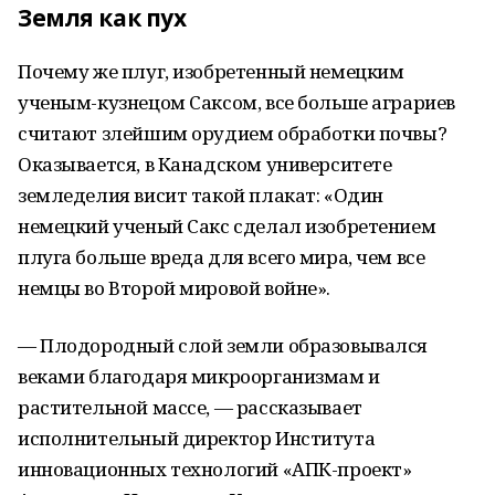
Земля как пух
Почему же плуг, изобретенный немецким
ученым-кузнецом Саксом, все больше аграриев
считают злейшим орудием обработки почвы?
Оказывается, в Канадском университете
земледелия висит такой плакат: «Один
немецкий ученый Сакс сделал изобретением
плуга больше вреда для всего мира, чем все
немцы во Второй мировой войне».
— Плодородный слой земли образовывался
веками благодаря микроорганизмам и
растительной массе, — рассказывает
исполнительный директор Института
инновационных технологий «АПК-проект»