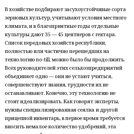
В хозяйстве подбирают засухоустойчивые сорта
зерновых культур, учитывают условия местного
климата, и в благоприятные годы отдельные
культуры дают 35 — 45 центнеров с гектара.
Список передовых хозяйств республики,
полностью или частично перешедших на
технологию no-till, можно было бы продолжить.
Всех руководителей этих сельхозпредприятий
объединяет одно — они не устают учиться,
совершенствуют знания, трудности их не
останавливают. Конечно, эту технологию не
стоит идеализировать. Как говорят эксперты,
нужны специализированная сеялка и другой
прицепной инвентарь, в первое время требуется
вносить немалое количество удобрений, эта