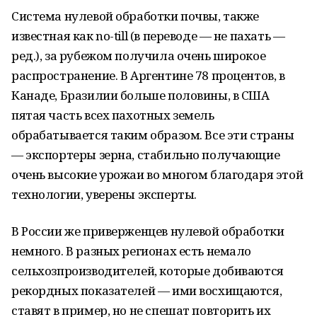
Система нулевой обработки почвы, также
известная как no-till (в переводе — не пахать —
ред.), за рубежом получила очень широкое
распространение. В Аргентине 78 процентов, в
Канаде, Бразилии больше половины, в США
пятая часть всех пахотных земель
обрабатывается таким образом. Все эти страны
— экспортеры зерна, стабильно получающие
очень высокие урожаи во многом благодаря этой
технологии, уверены эксперты.
В России же приверженцев нулевой обработки
немного. В разных регионах есть немало
сельхозпроизводителей, которые добиваются
рекордных показателей — ими восхищаются,
ставят в пример, но не спешат повторить их