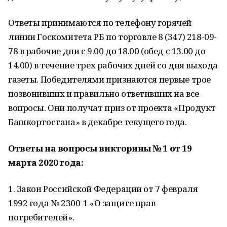
Ответы принимаются по телефону горячей
линии Госкомитета РБ по торговле 8 (347) 218-09-
78 в рабочие дни с 9.00 до 18.00 (обед с 13.00 до
14.00) в течение трех рабочих дней со дня выхода
газеты. Победителями признаются первые трое
позвонивших и правильно ответивших на все
вопросы. Они получат приз от проекта «Продукт
Башкортостана» в декабре текущего года.
Ответы на вопросы викторины № 1 от 19
марта 2020 года:
1. Закон Российской Федерации от 7 февраля
1992 года № 2300-1 «О защите прав
потребителей».