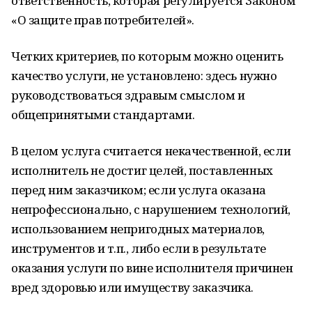
ответственность, которая регулируется Законом
«О защите прав потребителей».
Четких критериев, по которым можно оценить
качество услуги, не установлено: здесь нужно
руководствоваться здравым смыслом и
общепринятыми стандартами.
В целом услуга считается некачественной, если
исполнитель не достиг целей, поставленных
перед ним заказчиком; если услуга оказана
непрофессионально, с нарушением технологий,
использованием непригодных материалов,
инструментов и т.п., либо если в результате
оказания услуги по вине исполнителя причинен
вред здоровью или имуществу заказчика.