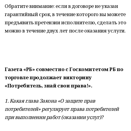
Обратите внимание: если в договоре не указан
гарантийный срок, в течение которого вы можете
предъявить претензии исполнителю, сделать это
можно в течение двух лет после оказания услуги.
Газета «РБ» совместно с Госкомитетом РБ по
торговле продолжает викторину
«Потребитель, знай свои права!».
1. Какая глава Закона «О защите прав
потребителей» регулирует права потребителей
при выполнении работ (оказании услуг)?