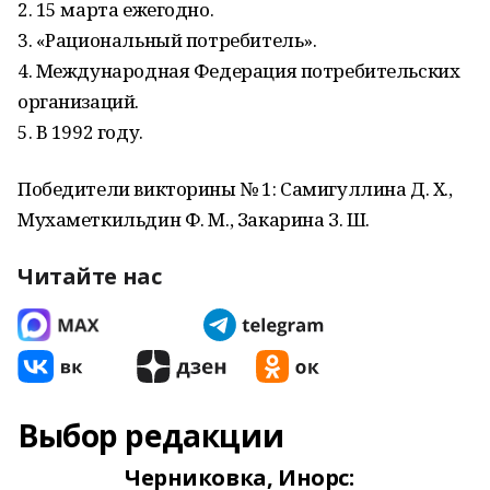
2. 15 марта ежегодно.
3. «Рациональный потребитель».
4. Международная Федерация потребительских
организаций.
5. В 1992 году.
Победители викторины № 1: Самигуллина Д. Х.,
Мухаметкильдин Ф. М., Закарина З. Ш.
Читайте нас
Выбор редакции
Черниковка, Инорс: