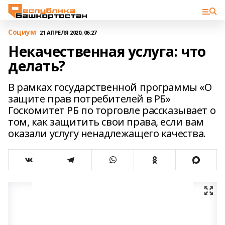
Cоциум
21 АПРЕЛЯ 2020, 06:27
Некачественная услуга: что
делать?
В рамках государственной программы «О
защите прав потребителей в РБ»
Госкомитет РБ по торговле рассказывает о
том, как защитить свои права, если вам
оказали услугу ненадлежащего качества.