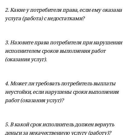
2. Какие у потребителя права, если ему оказана
услуга (работа) с недостатками?
3. Назовите права потребителя при нарушении
исполнителем сроков выполнения работ
(оказания услуг).
4. Может ли требовать потребитель выплаты
неустойки, если нарушены сроки выполнения
работ (оказания услуг)?
5. В какой срок исполнитель должен вернуть
деньги за некачественную услугу (работу)?