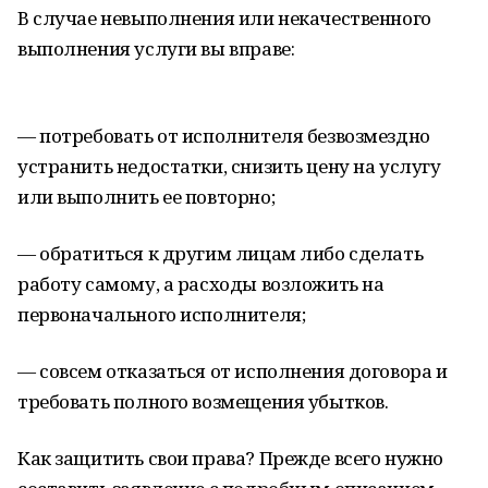
В случае невыполнения или некачественного
выполнения услуги вы вправе:
— потребовать от исполнителя безвозмездно
устранить недостатки, снизить цену на услугу
или выполнить ее повторно;
— обратиться к другим лицам либо сделать
работу самому, а расходы возложить на
первоначального исполнителя;
— совсем отказаться от исполнения договора и
требовать полного возмещения убытков.
Как защитить свои права? Прежде всего нужно