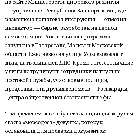
на сайте Министерства цифрового развития
госуправления Республики Башкортостан, где
размещена пошаговая инструкция, — отметил
инспектор. — Сервис разработан на период
самоизоляции. Аналогичная программа
запущена в Татарстане, Москве и Московской
области. Ежедневно на улицы Уфы выезжают
двад-цать экипажей ДПС. Кроме того, столичные
улицы патрулируют сотрудники патрульно-
постовой службы, участковые полиции,
представители других ведомств — Росгвардии,
Центра общественной безопасности Уфы.
Тем временем вовсю бушевала сидящая за рулем
своего «мерседеса» девушка, которую
остановили для проверки документов: