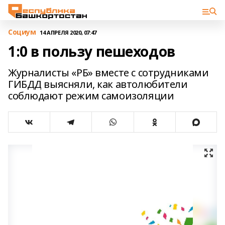
Cоциум
14 АПРЕЛЯ 2020, 07:47
1:0 в пользу пешеходов
Журналисты «РБ» вместе с сотрудниками
ГИБДД выясняли, как автолюбители
соблюдают режим самоизоляции