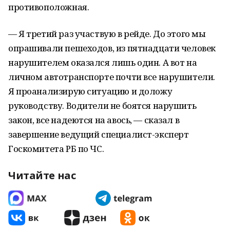
противоположная.
— Я третий раз участвую в рейде. До этого мы
опрашивали пешеходов, из пятнадцати человек
нарушителем оказался лишь один. А вот на
личном автотранспорте почти все нарушители.
Я проанализирую ситуацию и доложу
руководству. Водители не боятся нарушить
закон, все надеются на авось, — сказал в
завершение ведущий специалист-эксперт
Госкомитета РБ по ЧС.
Читайте нас