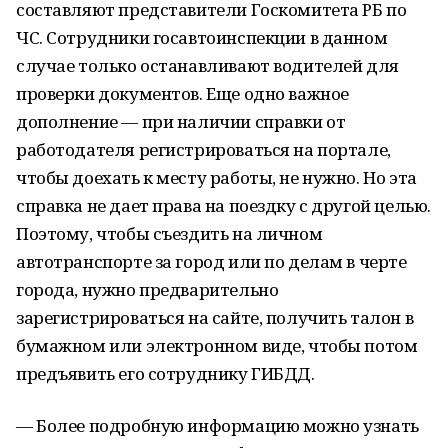
составляют представители Госкомитета РБ по
ЧС. Сотрудники госавтоинспекции в данном
случае только останавливают водителей для
проверки документов. Еще одно важное
дополнение — при наличии справки от
работодателя регистрироваться на портале,
чтобы доехать к месту работы, не нужно. Но эта
справка не дает права на поездку с другой целью.
Поэтому, чтобы съездить на личном
автотранспорте за город или по делам в черте
города, нужно предварительно
зарегистрироваться на сайте, получить талон в
бумажном или электронном виде, чтобы потом
предъявить его сотруднику ГИБДД.
— Более подробную информацию можно узнать