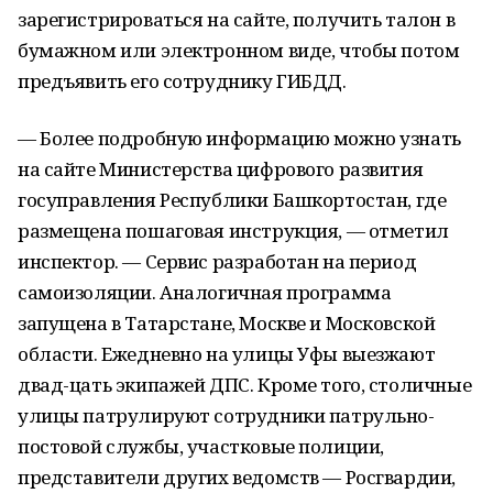
зарегистрироваться на сайте, получить талон в
бумажном или электронном виде, чтобы потом
предъявить его сотруднику ГИБДД.
— Более подробную информацию можно узнать
на сайте Министерства цифрового развития
госуправления Республики Башкортостан, где
размещена пошаговая инструкция, — отметил
инспектор. — Сервис разработан на период
самоизоляции. Аналогичная программа
запущена в Татарстане, Москве и Московской
области. Ежедневно на улицы Уфы выезжают
двад-цать экипажей ДПС. Кроме того, столичные
улицы патрулируют сотрудники патрульно-
постовой службы, участковые полиции,
представители других ведомств — Росгвардии,