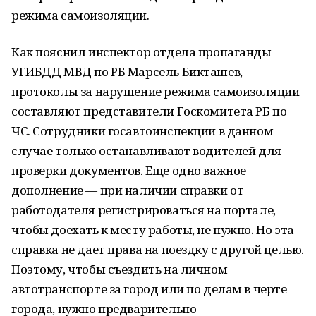
режима самоизоляции.
Как пояснил инспектор отдела пропаганды
УГИБДД МВД по РБ Марсель Бикташев,
протоколы за нарушение режима самоизоляции
составляют представители Госкомитета РБ по
ЧС. Сотрудники госавтоинспекции в данном
случае только останавливают водителей для
проверки документов. Еще одно важное
дополнение — при наличии справки от
работодателя регистрироваться на портале,
чтобы доехать к месту работы, не нужно. Но эта
справка не дает права на поездку с другой целью.
Поэтому, чтобы съездить на личном
автотранспорте за город или по делам в черте
города, нужно предварительно