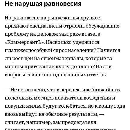
Не нарушая равновесия
Но равновесие на рынке жилья хрупкое,
признают специалисты отрасли, обсуждавшие
проблему на деловом завтраке в газете
«КоммерсантЪ». Насколько удержится
платежеспособный спрос населения? Начнется
ли рост цен на стройматериалы, которые во
многом привязаны к курсу доллара? На эти
вопросы сейчас нет однозначных ответов.
— Не исключено, что в перспективе ближайших
нескольких месяцев показатели возведения и
покупки жилья будут колебаться, но к концу года
вновь выйдут на обычные результаты, —
считает, например, зампредседателя