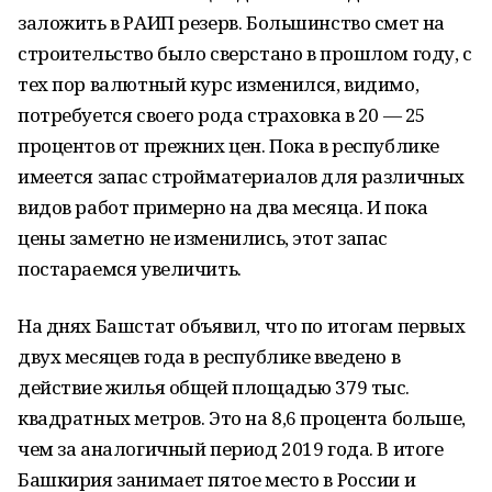
заложить в РАИП резерв. Большинство смет на
строительство было сверстано в прошлом году, с
тех пор валютный курс изменился, видимо,
потребуется своего рода страховка в 20 — 25
процентов от прежних цен. Пока в республике
имеется запас стройматериалов для различных
видов работ примерно на два месяца. И пока
цены заметно не изменились, этот запас
постараемся увеличить.
На днях Башстат объявил, что по итогам первых
двух месяцев года в республике введено в
действие жилья общей площадью 379 тыс.
квадратных метров. Это на 8,6 процента больше,
чем за аналогичный период 2019 года. В итоге
Башкирия занимает пятое место в России и