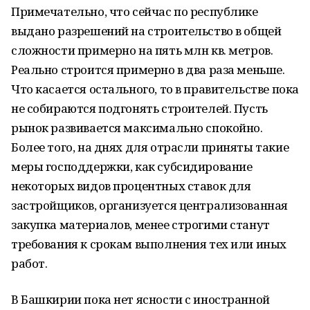
Примечательно, что сейчас по республике
выдано разрешений на строительство в общей
сложности примерно на пять млн кв. метров.
Реально строится примерно в два раза меньше.
Что касается остального, то в правительстве пока
не собираются подгонять строителей. Пусть
рынок развивается максимально спокойно.
Более того, на днях для отрасли приняты такие
меры господдержки, как субсидирование
некоторых видов процентных ставок для
застройщиков, организуется централизованная
закупка материалов, менее строгими станут
требования к срокам выполнения тех или иных
работ.
В Башкирии пока нет ясности с иностранной