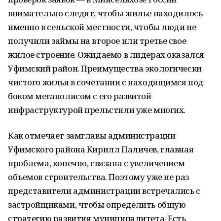
внимательно следят, чтобы жилье находилось
именно в сельской местности, чтобы люди не
получили займы на второе или третье свое
жилое строение. Ожидаемо в лидерах оказался
Уфимский район. Преимущества экологически
чистого жилья в сочетании с находящимся под
боком мегаполисом с его развитой
инфраструктурой прельстили уже многих.
Как отмечает замглавы администрации
Уфимского района Кирилл Паличев, главная
проблема, конечно, связана с увеличением
объемов строительства. Поэтому уже не раз
представители администрации встречались с
застройщиками, чтобы определить общую
стратегию развития муниципалитета. Есть