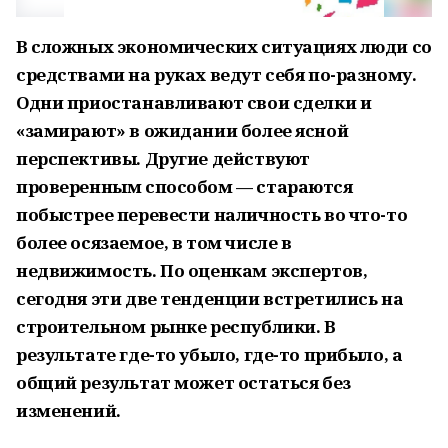
В сложных экономических ситуациях люди со
средствами на руках ведут себя по-разному.
Одни приостанавливают свои сделки и
«замирают» в ожидании более ясной
перспективы. Другие действуют
проверенным способом — стараются
побыстрее перевести наличность во что-то
более осязаемое, в том числе в
недвижимость. По оценкам экспертов,
сегодня эти две тенденции встретились на
строительном рынке республики. В
результате где-то убыло, где-то прибыло, а
общий результат может остаться без
изменений.