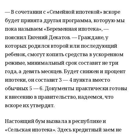
— В сочетании с «Семейной ипотекой» вскоре
будет принята другая программа, которую мы
пока называем «Беременная ипотека», —
пояснил Евгений Декатов. — Граждане, у
которых родился второй или последующий
ребенок, смогут копить средства в ускоренном
режиме, минимальный срок составит не три
года, а девять месяцев. Будет снижен и процент
ипотеки, он составит 3 — 4 пункта вместо
обычных 5 — 6. Документы практически готовы
к внесению в правительство, надеемся, что
вскоре их утвердят.
Настоящий бум вызвала в республике и
«Сельская ипотека». Здесь кредитный заем не