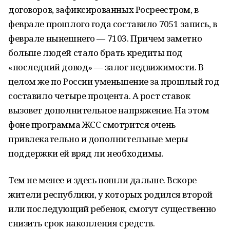
договоров, зафиксированных Росреестром, в
феврале прошлого года составило 7051 запись, в
феврале нынешнего — 7103. Причем заметно
больше людей стало брать кредиты под
«последний довод» — залог недвижимости. В
целом же по России уменьшение за прошлый год
составило четыре процента. А рост ставок
вызовет дополнительное напряжение. На этом
фоне программа ЖСС смотрится очень
привлекательно и дополнительные меры
поддержки ей вряд ли необходимы.
Тем не менее и здесь пошли дальше. Вскоре
жители республики, у которых родился второй
или последующий ребенок, смогут существенно
снизить срок накопления средств.