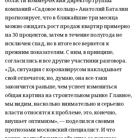
области коммерческий директор группы
компаний «Садовое кольцо» Анатолий Баталин
прогнозирует, что в ближайшие три месяца
можно ожидать рост продаж квартир примерно
на 30 процентов, затем в течение полугода не
исключен спад, но в итоге все вернется к
прежним показателям. С ним, в принципе,
согласились и все другие участники разговора.
«Да, ситуация с коронавирусом накладывает
свой отпечаток, но, думаю, она все-таки
закончится раньше, чем успеет измениться
общая картина на строительном рынке. Главное,
мы видим, насколько внимательно и серьезно
власти относятся к проблеме, это, конечно,
внушает оптимизм», — поделился своими
прогнозами московский специалист. И что