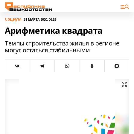
Cоциум
31 МАРТА 2020, 06:55
Арифметика квадрата
Темпы строительства жилья в регионе
могут остаться стабильными