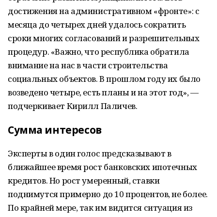
достижения на административном «фронте»: с
месяца до четырех дней удалось сократить
сроки многих согласований и разрешительных
процедур. «Важно, что республика обратила
внимание на нас в части строительства
социальных объектов. В прошлом году их было
возведено четыре, есть планы и на этот год», —
подчеркивает Кирилл Паличев.
Сумма интересов
Эксперты в один голос предсказывают в
ближайшее время рост банковских ипотечных
кредитов. Но рост умеренный, ставки
поднимутся примерно до 10 процентов, не более.
По крайней мере, так им видится ситуация из