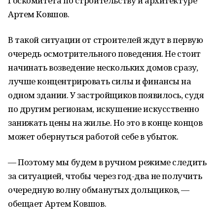
Госкомитета по строительству и архитектуре
Артем Ковшов.
В такой ситуации от строителей ждут в первую
очередь осмотрительного поведения. Не стоит
начинать возведение нескольких домов сразу,
лучше концентрировать силы и финансы на
одном здании. У застройщиков появилось, судя
по другим регионам, искушение искусственно
занижать цены на жилье. Но это в конце концов
может обернуться работой себе в убыток.
— Поэтому мы будем в ручном режиме следить
за ситуацией, чтобы через год-два не получить
очередную волну обманутых дольщиков, —
обещает Артем Ковшов.