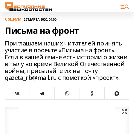
Cоциум
27 МАРТА 2020, 04:00
Письма на фронт
Приглашаем наших читателей принять
участие в проекте «Письма на фронт».
Если в вашей семье есть истории о жизни
в тылу во время Великой Отечественной
войны, присылайте их на почту
gazeta_rb@mail.ru c пометкой «проект».