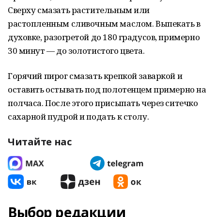
Сверху смазать растительным или
растопленным сливочным маслом. Выпекать в
духовке, разогретой до 180 градусов, примерно
30 минут — до золотистого цвета.
Горячий пирог смазать крепкой заваркой и
оставить остывать под полотенцем примерно на
полчаса. После этого присыпать через ситечко
сахарной пудрой и подать к столу.
Читайте нас
Выбор редакции