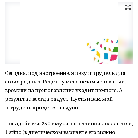
Сегодня, под настроение, я пеку штрудель для
своих родных. Рецепт у меня незамысловатый,
времени на приготовление уходит немного. А
результат всегда радует. Пусть и вам мой
штрудель придется по душе.
Понадобится: 250 г муки, пол чайной ложки соли,
1 яйцо (в диетическом варианте его можно