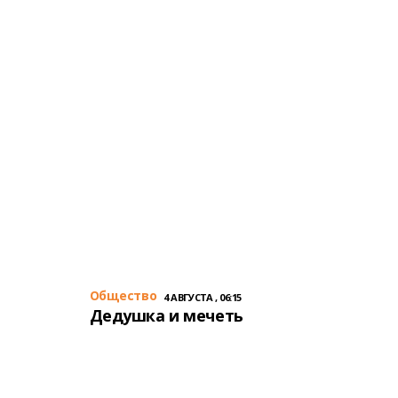
Общество
4 АВГУСТА , 06:15
Дедушка и мечеть