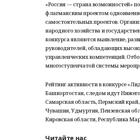
«Россия — страна возможностей» п
флагманским проектом одноименно
самостоятельных проектов. Органи
народного хозяйства и государстве
конкурса являются выявление, раз
руководителей, обладающих высоки
управленческих компетенций. Отбо
многоступенчатой системы меропр
Рейтинг активности в конкурсе «Ли
Башкортостан, следом идут Нижего
Самарская область, Пермский край,
Чувашия, Удмуртия, Пензенская обл
Кировская области, Республика Мар
Читайте нас