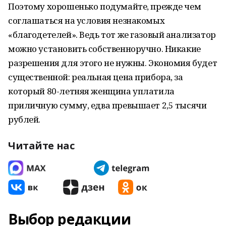
Поэтому хорошенько подумайте, прежде чем
соглашаться на условия незнакомых
«благодетелей». Ведь тот же газовый анализатор
можно установить собственноручно. Никакие
разрешения для этого не нужны. Экономия будет
существенной: реальная цена прибора, за
который 80-летняя женщина уплатила
приличную сумму, едва превышает 2,5 тысячи
рублей.
Читайте нас
Выбор редакции