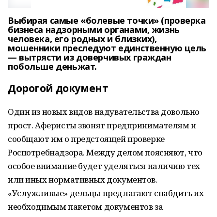
Выбирая самые «болевые точки» (проверка
бизнеса надзорными органами, жизнь
человека, его родных и близких),
мошенники преследуют единственную цель
— вытрясти из доверчивых граждан
побольше деньжат.
Дорогой документ
Один из новых видов надувательства довольно
прост. Аферисты звонят предпринимателям и
сообщают им о предстоящей проверке
Роспотребнадзора. Между делом поясняют, что
особое внимание будет уделяться наличию тех
или иных нормативных документов.
«Услужливые» дельцы предлагают снабдить их
необходимым пакетом документов за