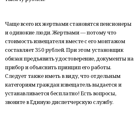
Чаще всего их жертвами становятся пенсионеры
и одинокие люди. Жертвами — потому что
стоимость извещателя вместе с его монтажом
составляет 350 рублей. При этом установщик
обязан предъявить удостоверение, документы на
прибор и объяснить принцип его работы.
Следует также иметь в виду, что отдельным
категориям граждан извещатель выдается и
устанавливается бесплатно! Есть вопросы,
звоните в Единую диспетчерскую службу.