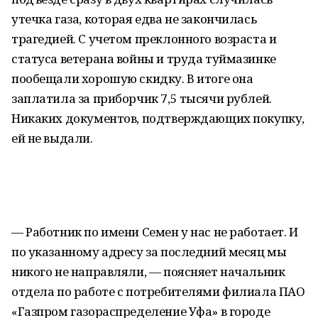
утечка газа, которая едва не закончилась
трагедией. С учетом преклонного возраста и
статуса ветерана войны и труда туймазинке
пообещали хорошую скидку. В итоге она
заплатила за приборчик 7,5 тысячи рублей.
Никаких документов, подтверждающих покупку,
ей не выдали.
— Работник по имени Семен у нас не работает. И
по указанному адресу за последний месяц мы
никого не направляли, — поясняет начальник
отдела по работе с потребителями филиала ПАО
«Газпром газораспределение Уфа» в городе