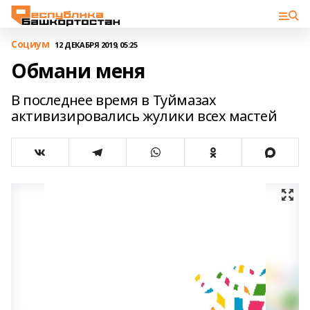
Cоциум
12 ДЕКАБРЯ 2019, 05:25
Обмани меня
В последнее время в Туймазах
активизировались жулики всех мастей