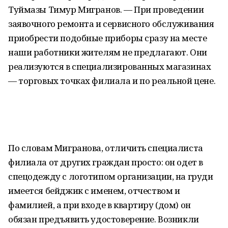
Туймазы Тимур Мигранов. — При проведении
заявочного ремонта и сервисного обслуживания
приобрести подобные приборы сразу на месте
наши работники жителям не предлагают. Они
реализуются в специализированных магазинах
— торговых точках филиала и по реальной цене.
По словам Мигранова, отличить специалиста
филиала от других граждан просто: он одет в
спецодежду с логотипом организации, на груди
имеется бейджик с именем, отчеством и
фамилией, а при входе в квартиру (дом) он
обязан предъявить удостоверение. Возникли