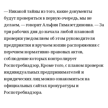
— Никакой тайны из того, какие документы
будут проверяться в первую очередь, мы не
делаем, — говорит Альфия Гимазетдиновна. — За
три рабочих дня до начала любой плановой
проверки уведомляем об этом руководителя
предприятия и вручаем копию распоряжения с
перечнем нормативно-правовых актов,
соблюдение которых контролирует
Роспотребнадзор, Кроме того, с планом проверок
индивидуальных предпринимателей и
юридических лиц можно ознакомиться на
официальных сайтах прокуратуры и
Роспотребнадзора.