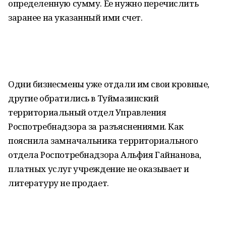
определенную сумму. Ее нужно перечислить
заранее на указанный ими счет.
Одни бизнесмены уже отдали им свои кровные,
другие обратились в Туймазинский
территориальный отдел Управления
Роспотребнадзора за разъяснениями. Как
пояснила замначальника территориального
отдела Роспотребнадзора Альфия Гайнанова,
платных услуг учреждение не оказывает и
литературу не продает.