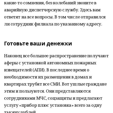
какие-то сомнения, без колебаний звоните в
аварийную диспетчерскую службу. Здесь вам
ответят на все вопросы. В том числе отправился
ли сотрудник филиала по указанному адресу.
Готовьте ваши денежки
Наконец все большее распространение получают
аферы с установкой автономных пожарных
извещателей (АПИ). В последнее время о
необходимости их размещения в домах и
квартирах трубят все СМИ. Вот ушлые граждане
этим и пользуются. Они представляются
сотрудниками МЧС, соцзащиты и предлагают
услугу «прибор плюс установка» всего за одну
тысячу рублей.