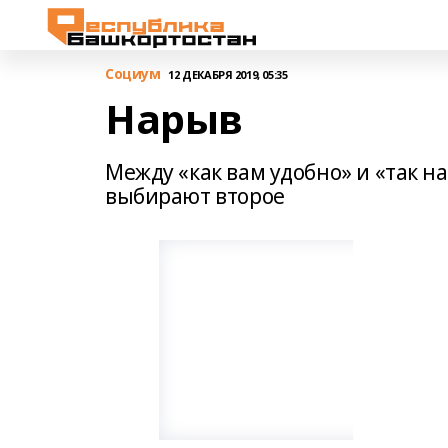
Cоциум
12 ДЕКАБРЯ 2019, 05:35
Нарыв
Между «как вам удобно» и «так н
выбирают второе