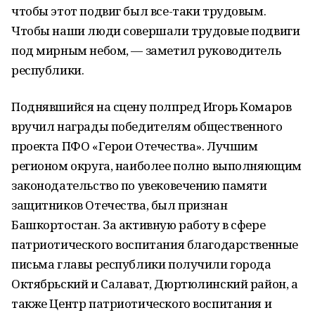
чтобы этот подвиг был все-таки трудовым.
Чтобы наши люди совершали трудовые подвиги
под мирным небом, — заметил руководитель
республики.
Поднявшийся на сцену полпред Игорь Комаров
вручил награды победителям общественного
проекта ПФО «Герои Отечества». Лучшим
регионом округа, наиболее полно выполняющим
законодательство по увековечению памяти
защитников Отечества, был признан
Башкортостан. За активную работу в сфере
патриотического воспитания благодарственные
письма главы республики получили города
Октябрьский и Салават, Дюртюлинский район, а
также Центр патриотического воспитания и