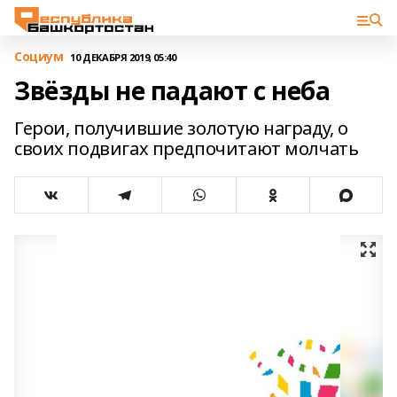
Cоциум
10 ДЕКАБРЯ 2019, 05:40
Звёзды не падают с неба
Герои, получившие золотую награду, о
своих подвигах предпочитают молчать