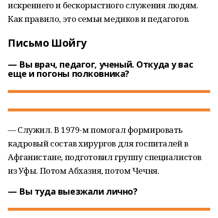
искреннего и бескорыстного служения людям.
Как правило, это семьи медиков и педагогов.
Письмо Шойгу
— Вы врач, педагог, ученый. Откуда у вас
еще и погоны полковника?
— Служил. В 1979-м помогал формировать
кадровый состав хирургов для госпиталей в
Афганистане, подготовил группу специалистов
из Уфы. Потом Абхазия, потом Чечня.
— Вы туда выезжали лично?