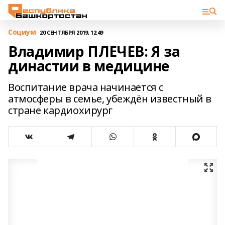
Cоциум
20 СЕНТЯБРЯ 2019, 12:49
Владимир ПЛЕЧЕВ: Я за
династии в медицине
Воспитание врача начинается с
атмосферы в семье, убеждён известный в
стране кардиохирург