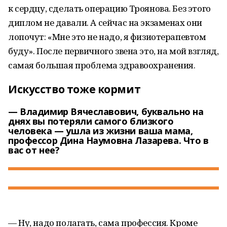
к сердцу, сделать операцию Троянова. Без этого
диплом не давали. А сейчас на экзаменах они
лопочут: «Мне это не надо, я физиотерапевтом
буду». После первичного звена это, на мой взгляд,
самая большая проблема здравоохранения.
Искусство тоже кормит
— Владимир Вячеславович, буквально на
днях вы потеряли самого близкого
человека — ушла из жизни ваша мама,
профессор Дина Наумовна Лазарева. Что в
вас от нее?
— Ну, надо полагать, сама профессия. Кроме