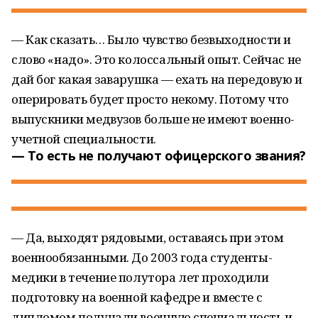
— Как сказать… Было чувство безвыходности и
слово «надо». Это колоссальный опыт. Сейчас не
дай бог какая заварушка — ехать на передовую и
оперировать будет просто некому. Потому что
выпускники медвузов больше не имеют военно-
учетной специальности.
— То есть не получают офицерского звания?
— Да, выходят рядовыми, оставаясь при этом
военнообязанными. До 2003 года студенты-
медики в течение полутора лет проходили
подготовку на военной кафедре и вместе с
дипломом получали военную специальность и