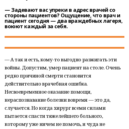
— Задевают вас упреки в адрес врачей со
стороны пациентов? Ощущение, что врач и
пациент сегодня — два враждебных лагеря,
воюют каждый за себя.
— А так и есть, кому-то выгодно разжигать эти
войны. Допустим, умер пациент на столе. Очень
редко причиной смерти становится
действительно врачебная ошибка.
Несвоевременное оказание помощи,
нераспознавание болезни вовремя — это да,
случается. Но когда хирург всеми силами
пытается спасти тяжелейшего больного,
которому уже ничем не помочь, и чуда не