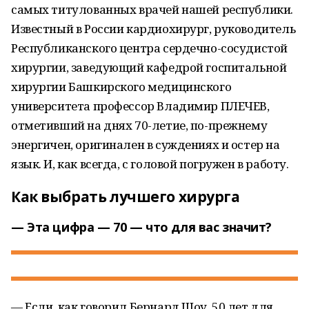
самых титулованных врачей нашей республики.
Известный в России кардиохирург, руководитель
Республиканского центра сердечно-сосудистой
хирургии, заведующий кафедрой госпитальной
хирургии Башкирского медицинского
университета профессор Владимир ПЛЕЧЕВ,
отметивший на днях 70-летие, по-прежнему
энергичен, оригинален в суждениях и остер на
язык. И, как всегда, с головой погружен в работу.
Как выбрать лучшего хирурга
— Эта цифра — 70 — что для вас значит?
— Если, как говорил Бернард Шоу, 50 лет для