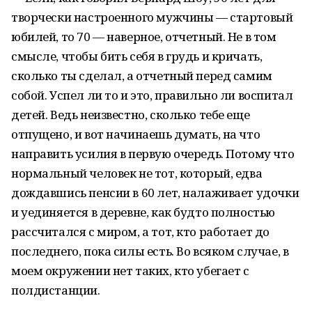
творчески настроенного мужчины — стартовый
юбилей, то 70 — наверное, отчетный. Не в том
смысле, чтобы бить себя в грудь и кричать,
сколько ты сделал, а отчетный перед самим
собой. Успел ли то и это, правильно ли воспитал
детей. Ведь неизвестно, сколько тебе еще
отпущено, и вот начинаешь думать, на что
направить усилия в первую очередь. Потому что
нормальный человек не тот, который, едва
дождавшись пенсии в 60 лет, налаживает удочки
и уединяется в деревне, как будто полностью
рассчитался с миром, а тот, кто работает до
последнего, пока силы есть. Во всяком случае, в
моем окружении нет таких, кто убегает с
полдистанции.