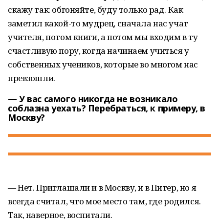
скажу так: обгоняйте, буду только рад. Как
заметил какой-то мудрец, сначала нас учат
учителя, потом книги, а потом мы входим в ту
счастливую пору, когда начинаем учиться у
собственных учеников, которые во многом нас
превзошли.
— У вас самого никогда не возникало
соблазна уехать? Перебраться, к примеру, в
Москву?
— Нет. Приглашали и в Москву, и в Питер, но я
всегда считал, что мое место там, где родился.
Так, наверное, воспитали.