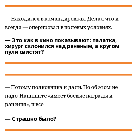
— Находился в командировках. Делал что и
всегда — оперировал в полевых условиях.
— Это как в кино показывают: палатка,
хирург склонился над раненым, а кругом
пули свистят?
— Потому полковника и дали. Но об этом не
надо. Напишите «имеет боевые награды и
ранения», и все.
— Страшно было?