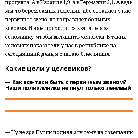
процента. А в Израиле 1,9, а в Германии 2,1. А ведь
мы-то берем самых тяжелых, ибо страдает у нас
первичное звено, не направляет больных
вовремя. И нам приходится хвататься за
соломинку, чтобы вытащить человека. В таких
условиях показатели у нас в республике на
сегодняшний день, я считаю, блестящие.
Какие цели у целевиков?
— Как все-таки быть с первичным звеном?
Наши поликлиники не пнул только ленивый.
— Ну не зря Путин поднял эту тему на совещании