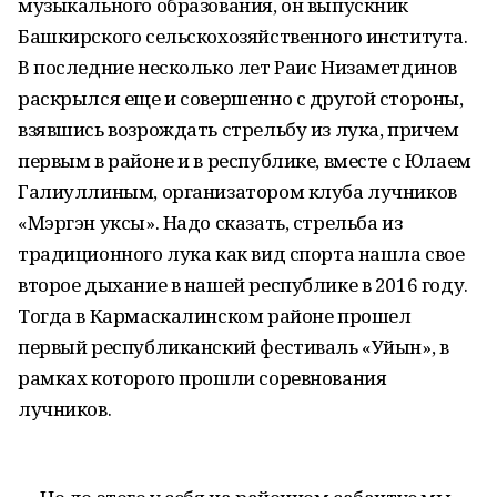
музыкального образования, он выпускник
Башкирского сельскохозяйственного института.
В последние несколько лет Раис Низаметдинов
раскрылся еще и совершенно с другой стороны,
взявшись возрождать стрельбу из лука, причем
первым в районе и в республике, вместе с Юлаем
Галиуллиным, организатором клуба лучников
«Мэргэн уксы». Надо сказать, стрельба из
традиционного лука как вид спорта нашла свое
второе дыхание в нашей республике в 2016 году.
Тогда в Кармаскалинском районе прошел
первый республиканский фестиваль «Уйын», в
рамках которого прошли соревнования
лучников.