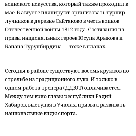
воинского искусства, который также проходил в
мае. В августе планируют организовать турнир
лучников в деревне Сайтаково в честь воинов
Отечественной войны 1812 года. Состязания на
призы национальных героев Юсупа Арыкова и
Бапана Турупбирдина — тоже в планах.
Сегодня в районе существуют восемь кружков по
стрельбе из традиционного лука. И только в
одном работа тренера (ДДЮТ) оплачивается.
Между тем врио главы республики Радий
Хабиров, выступая в Учалах, призвал развивать
национальные виды спорта.