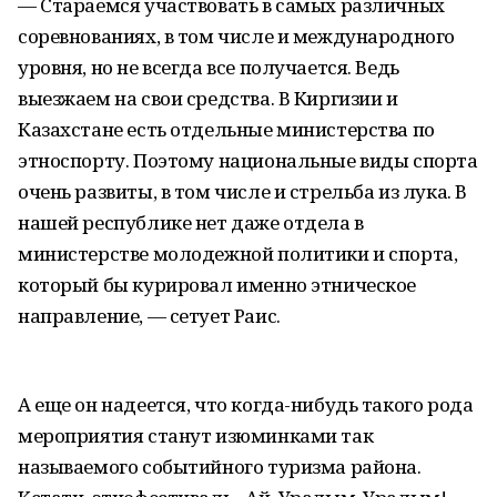
— Стараемся участвовать в самых различных
соревнованиях, в том числе и международного
уровня, но не всегда все получается. Ведь
выезжаем на свои средства. В Киргизии и
Казахстане есть отдельные министерства по
этноспорту. Поэтому национальные виды спорта
очень развиты, в том числе и стрельба из лука. В
нашей республике нет даже отдела в
министерстве молодежной политики и спорта,
который бы курировал именно этническое
направление, — сетует Раис.
А еще он надеется, что когда-нибудь такого рода
мероприятия станут изюминками так
называемого событийного туризма района.