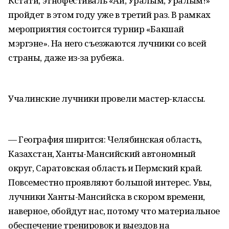
Кстати, этнофестиваль «Ай, Уралым, Уралым!»
пройдет в этом году уже в третий раз. В рамках
мероприятия состоится турнир «Бакшай
мэргэне». На него съезжаются лучники со всей
страны, даже из-за рубежа.
Учалинские лучники провели мастер-классы.
— География ширится: Челябинская область,
Казахстан, Ханты-Мансийский автономный
округ, Саратовская область и Пермский край.
Повсеместно проявляют большой интерес. Увы,
лучники Ханты-Мансийска в скором времени,
наверное, обойдут нас, потому что материальное
обеспечение тренировок и выездов на