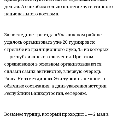
деньги. А еще обязательно наличие аутентичного
национального костюма.
За последние три года в Учалинском районе
удалось организовать уже 20 турниров по
стрельбе из традиционного лука, 15 из которых
— республиканского значения. При этом
соревнования в основном организовываются
силами самих активистов, в первую очередь
Раиса Низаметдинова. Эти турниры не просто
обычные состязания, а дань уважения истории
Республики Башкортостан, ее героям.
Возьмем турнир, который проходил 1 — 2 мая в