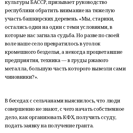
культуры БАССР, призывает руководство
республики обратить внимание на тяжелую
участь башкирских деревень. «Мы, старики,
остались один на один с теми условиями, в
которые нас загнала судьба. Но разве по своей
воле наше село превратилось в уголок
кромешного безделья, а некогда процветавшие
предприятия, техника — в груды ржавого
металла, большую часть которого вывезли сами
чиновники?».
В беседах с сельчанами выяснилось, что люди
совершенно не знают, с чего начать собственное
дело, как организовать КФХ, получить ссуду,
подать заявку на получение гранта.