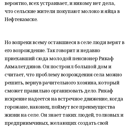
вероятно, всех устраивает, и никому нет дела,
что сельские жители покупают молоко и яйца в
Нефтекамске.
Но вопреки всему оставшиеся в селе люди верят в
его возрождение. Так говорит и недавно
приехавший сюда молодой пенсионер Рикаф
Акмалетдинов. Он построил большой дом и
считает, что проблему возрождения села можно
решить, вернув рачительного хозяина, который
сможет правильно организовать дело. Рикаф
искренне надеется на встречное движение, когда
горожане, наконец, поймут все преимущества
жизни на селе. Он знает таких людей, толковых и
предприимчивых, желающих создать свой