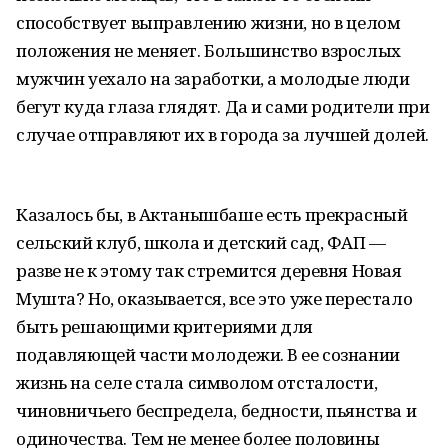
способствует выправлению жизни, но в целом
положения не меняет. Большинство взрослых
мужчин уехало на заработки, а молодые люди
бегут куда глаза глядят. Да и сами родители при
случае отправляют их в города за лучшей долей.
Казалось бы, в Актанышбаше есть прекрасный
сельский клуб, школа и детский сад, ФАП —
разве не к этому так стремится деревня Новая
Мушта? Но, оказывается, все это уже перестало
быть решающими критериями для
подавляющей части молодежи. В ее сознании
жизнь на селе стала символом отсталости,
чиновничьего беспредела, бедности, пьянства и
одиночества. Тем не менее более половины