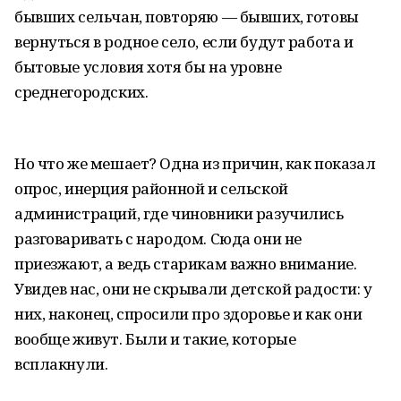
бывших сельчан, повторяю — бывших, готовы
вернуться в родное село, если будут работа и
бытовые условия хотя бы на уровне
среднегородских.
Но что же мешает? Одна из причин, как показал
опрос, инерция районной и сельской
администраций, где чиновники разучились
разговаривать с народом. Сюда они не
приезжают, а ведь старикам важно внимание.
Увидев нас, они не скрывали детской радости: у
них, наконец, спросили про здоровье и как они
вообще живут. Были и такие, которые
всплакнули.