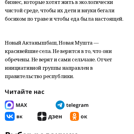
бизнес, которые хотят жить в экологически
чистой среде, чтобы их дети и внуки бегали
босиком по траве и чтобы еда была настоящей.
Новый Актанышбаш, Новая Мушта —
красивейшие села. Не верится в то, что они
обречены. Не верят и сами сельчане. Отчет
инициативной группы направлен в
правительство республики.
Читайте нас