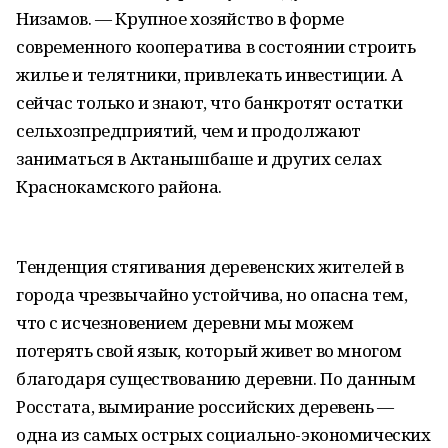
Низамов. — Крупное хозяйство в форме
современного кооператива в состоянии строить
жилье и телятники, привлекать инвестиции. А
сейчас только и знают, что банкротят остатки
сельхозпредприятий, чем и продолжают
заниматься в Актанышбаше и других селах
Краснокамского района.
Тенденция стягивания деревенских жителей в
города чрезвычайно устойчива, но опасна тем,
что с исчезновением деревни мы можем
потерять свой язык, который живет во многом
благодаря существованию деревни. По данным
Росстата, вымирание российских деревень —
одна из самых острых социально-экономических