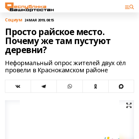
Cоциум
24 МАЯ 2019, 08:15
Просто райское место.
Почему же там пустуют
деревни?
Неформальный опрос жителей двух сёл
провели в Краснокамском районе