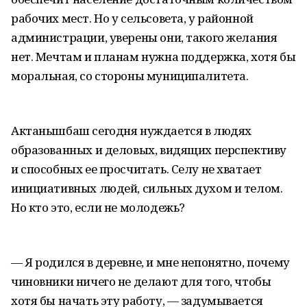
рабочих мест. Но у сельсовета, у районной
администрации, уверены они, такого желания
нет. Мечтам и планам нужна поддержка, хотя бы
моральная, со стороны муниципалитета.
Актанышбаш сегодня нуждается в людях
образованных и деловых, видящих перспективу
и способных ее просчитать. Селу не хватает
инициативных людей, сильных духом и телом.
Но кто это, если не молодежь?
— Я родился в деревне, и мне непонятно, почему
чиновники ничего не делают для того, чтобы
хотя бы начать эту работу, — задумывается