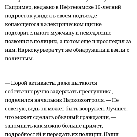
Например, недавно в Нефтекамске 16-летний
подросток увидел в своем подъезде
копающегося в электрическом щитке
подозрительного мужчину и немедленно
позвонил в полицию, а потом еще и проследил за
ним. Наркокурьера тут же обнаружили и взяли с
поличным.
— Порой активисты даже пытаются
собственноручно задержать преступника, —
поделился начальник Наркоконтроля. — Не
советую, ведь он может быть вооружен. Лучшее,
что может сделать обычный гражданин, —
запомнить как можно больше примет,
подробностей и передать их полиции. Наши