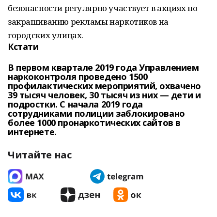
безопасности регулярно участвует в акциях по
закрашиванию рекламы наркотиков на
городских улицах.
Кстати
В первом квартале 2019 года Управлением
наркоконтроля проведено 1500
профилактических мероприятий, охвачено
39 тысяч человек, 30 тысяч из них — дети и
подростки. С начала 2019 года
сотрудниками полиции заблокировано
более 1000 пронаркотических сайтов в
интернете.
Читайте нас