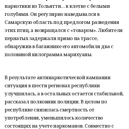
наркотики из Тольятти… в клетке с белыми
голубями. Он регулярно наведывался в
Самарскую область под предлогом разведения
этих птиц, а возвращался с «товаром». Любителя
пернатых задержали прямо на трассе,
обнаружив в багажнике его автомобиля два с
половиной килограмма марихуаны.
В результате антинаркотической кампании
ситуация в шести регионах республики
улучшилась, а в остальных остается стабильной,
рассказал полковник полиции. В целом по
республике снизилась смертность от
употребления, уменьшилось количество
состоящих на учете наркоманов. Совместно с