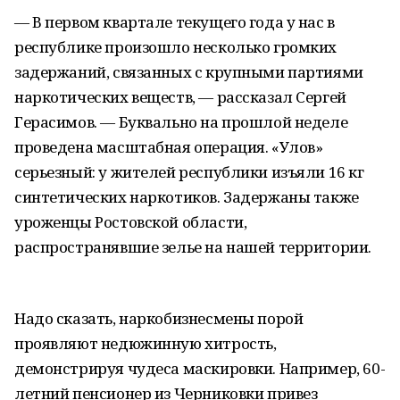
— В первом квартале текущего года у нас в
республике произошло несколько громких
задержаний, связанных с крупными партиями
наркотических веществ, — рассказал Сергей
Герасимов. — Буквально на прошлой неделе
проведена масштабная операция. «Улов»
серьезный: у жителей республики изъяли 16 кг
синтетических наркотиков. Задержаны также
уроженцы Ростовской области,
распространявшие зелье на нашей территории.
Надо сказать, наркобизнесмены порой
проявляют недюжинную хитрость,
демонстрируя чудеса маскировки. Например, 60-
летний пенсионер из Черниковки привез