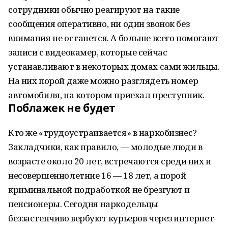
сотрудники обычно реагируют на такие
сообщения оперативно, ни один звонок без
внимания не останется. А больше всего помогают
записи с видеокамер, которые сейчас
устанавливают в некоторых домах сами жильцы.
На них порой даже можно разглядеть номер
автомобиля, на котором приехал преступник.
Поблажек не будет
Кто же «трудоустраивается» в наркобизнес?
Закладчики, как правило, — молодые люди в
возрасте около 20 лет, встречаются среди них и
несовершеннолетние 16 — 18 лет, а порой
криминальной подработкой не брезгуют и
пенсионеры. Сегодня наркодельцы
беззастенчиво вербуют курьеров через интернет-