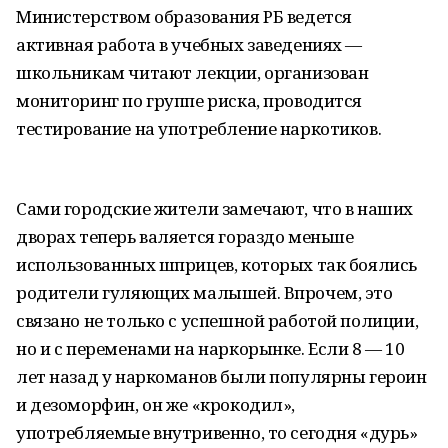
Министерством образования РБ ведется
активная работа в учебных заведениях —
школьникам читают лекции, организован
мониторинг по группе риска, проводится
тестирование на употребление наркотиков.
Сами городские жители замечают, что в наших
дворах теперь валяется гораздо меньше
использованных шприцев, которых так боялись
родители гуляющих малышей. Впрочем, это
связано не только с успешной работой полиции,
но и с переменами на наркорынке. Если 8 — 10
лет назад у наркоманов были популярны героин
и дезоморфин, он же «крокодил»,
употребляемые внутривенно, то сегодня «дурь»