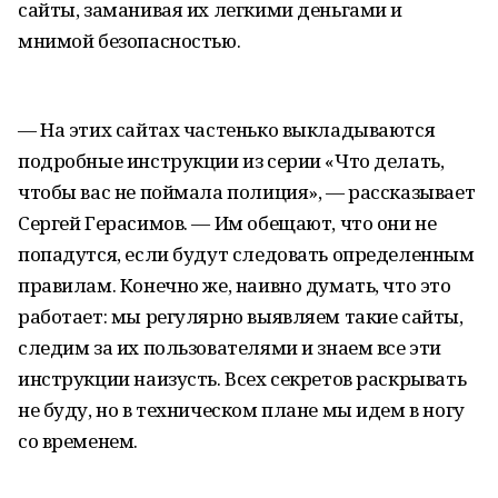
сайты, заманивая их легкими деньгами и
мнимой безопасностью.
— На этих сайтах частенько выкладываются
подробные инструкции из серии «Что делать,
чтобы вас не поймала полиция», — рассказывает
Сергей Герасимов. — Им обещают, что они не
попадутся, если будут следовать определенным
правилам. Конечно же, наивно думать, что это
работает: мы регулярно выявляем такие сайты,
следим за их пользователями и знаем все эти
инструкции наизусть. Всех секретов раскрывать
не буду, но в техническом плане мы идем в ногу
со временем.