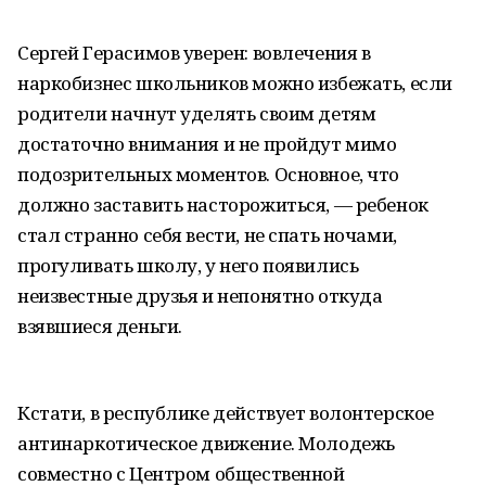
Сергей Герасимов уверен: вовлечения в
наркобизнес школьников можно избежать, если
родители начнут уделять своим детям
достаточно внимания и не пройдут мимо
подозрительных моментов. Основное, что
должно заставить насторожиться, — ребенок
стал странно себя вести, не спать ночами,
прогуливать школу, у него появились
неизвестные друзья и непонятно откуда
взявшиеся деньги.
Кстати, в республике действует волонтерское
антинаркотическое движение. Молодежь
совместно с Центром общественной