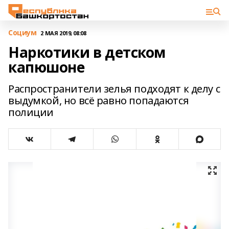
Cоциум
2 МАЯ 2019, 08:08
Наркотики в детском
капюшоне
Распространители зелья подходят к делу с
выдумкой, но всё равно попадаются
полиции