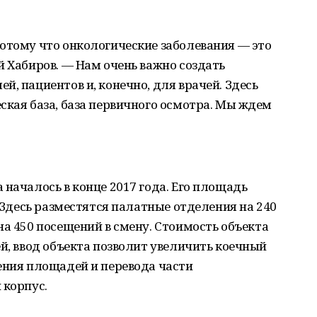
отому что онкологические заболевания — это
й Хабиров. — Нам очень важно создать
, пациентов и, конечно, для врачей. Здесь
ская база, база первичного осмотра. Мы ждем
 началось в конце 2017 года. Его площадь
. Здесь разместятся палатные отделения на 240
на 450 посещений в смену. Стоимость объекта
ей, ввод объекта позволит увеличить коечный
ения площадей и перевода части
 корпус.