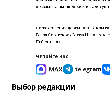
повязывал им пионерские галстуки 
По завершении церемонии открытия
Героя Советского Союза Ивана Алек
Победителю.
Читайте нас
Выбор редакции