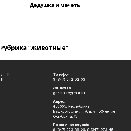
Дедушка и мечеть
Рубрика "Животные"
 Г. Р.
Телефон
 Р.
8 (347) 272-02-03
Эл. почта
gazeta_rb@mail.ru
Адрес
450005, Республика
Башкортостан, г. Уфа, ул. 50-летия
Октября, д. 13
Рекламная служба
8 (347) 273-88-26, 8 (347) 273-45-