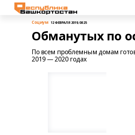
Cоциум
12 ФЕВРАЛЯ 2019, 08:25
Обманутых по о
По всем проблемным домам готови
2019 — 2020 годах