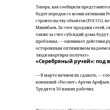
Теперь, как сообщили представите
будет передан со всеми активами 
строительству объектов (РОССО), 
Минибаев. За счет продажи сетей, с
также за счет субсидий дома будут
проблемы, — оценивает действия р
осторожным оптимизмом надеемся, 
люди квартиры получат».
«Серебряный ручей»: под 
— В марте начнем их сдавать, — со
компаний «Рассвет» Артем Арефьев.
Трудятся 30 наших рабочих.