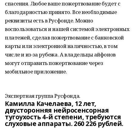
спасения. Любое ваше пожертвование будет с
благодарностью принято. Все необходимые
реквизиты есть в Русфонде. Можно
воспользоваться и нашей системой электронных
платежей, сделав пожертвование с банковской
карты или электронной наличностью, в том
числе и из-за рубежа. А владельцы айфонов
могут отправить пожертвование через
мобильное приложение.
Экспертная группа Русфонда.
Камилла Качелаева, 12 лет,
двусторонняя нейросенсорная
тугоухость 4-й степени, требуются
слуховые аппараты. 260 226 рублей.