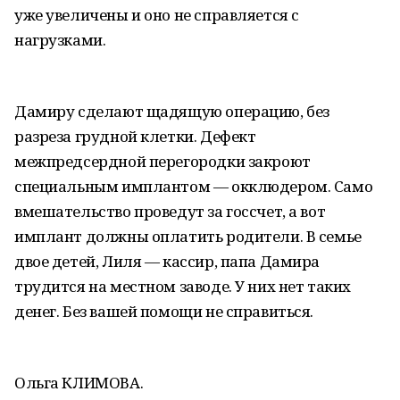
уже увеличены и оно не справляется с
нагрузками.
Дамиру сделают щадящую операцию, без
разреза грудной клетки. Дефект
межпредсердной перегородки закроют
специальным имплантом — окклюдером. Само
вмешательство проведут за госсчет, а вот
имплант должны оплатить родители. В семье
двое детей, Лиля — кассир, папа Дамира
трудится на местном заводе. У них нет таких
денег. Без вашей помощи не справиться.
Ольга КЛИМОВА.