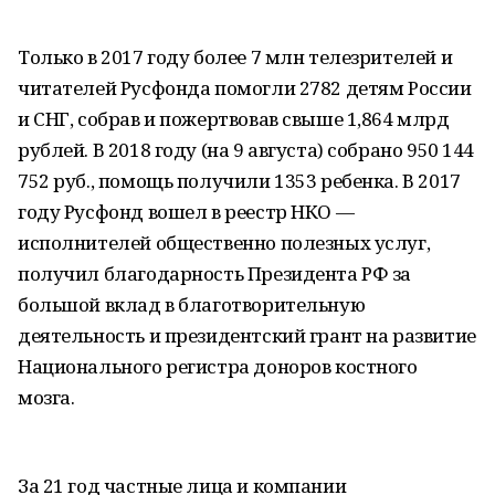
Только в 2017 году более 7 млн телезрителей и
читателей Русфонда помогли 2782 детям России
и СНГ, собрав и пожертвовав свыше 1,864 млрд
рублей. В 2018 году (на 9 августа) собрано 950 144
752 руб., помощь получили 1353 ребенка. В 2017
году Русфонд вошел в реестр НКО —
исполнителей общественно полезных услуг,
получил благодарность Президента РФ за
большой вклад в благотворительную
деятельность и президентский грант на развитие
Национального регистра доноров костного
мозга.
За 21 год частные лица и компании