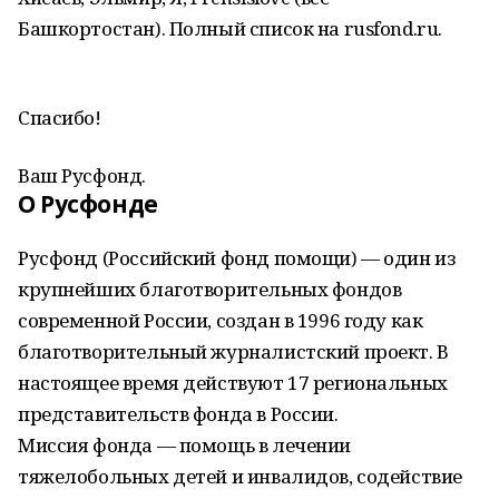
Башкортостан). Полный список на rusfond.ru.
Спасибо!
Ваш Русфонд.
О Русфонде
Русфонд (Российский фонд помощи) — один из
крупнейших благотворительных фондов
современной России, создан в 1996 году как
благотворительный журналистский проект. В
настоящее время действуют 17 региональных
представительств фонда в России.
Миссия фонда — помощь в лечении
тяжелобольных детей и инвалидов, содействие