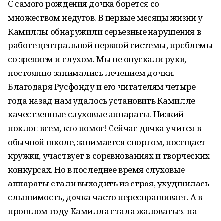
С самого рождения дочка борется со
множеством недугов. В первые месяцы жизни у
Камиллы обнаружили серьезные нарушения в
работе центральной нервной системы, проблемы
со зрением и слухом. Мы не опускали руки,
постоянно занимались лечением дочки.
Благодаря Русфонду и его читателям четыре
года назад нам удалось установить Камилле
качественные слуховые аппараты. Низкий
поклон всем, кто помог! Сейчас дочка учится в
обычной школе, занимается спортом, посещает
кружки, участвует в соревнованиях и творческих
конкурсах. Но в последнее время слуховые
аппараты стали выходить из строя, ухудшилась
слышимость, дочка часто переспрашивает. А в
прошлом году Камилла стала жаловаться на