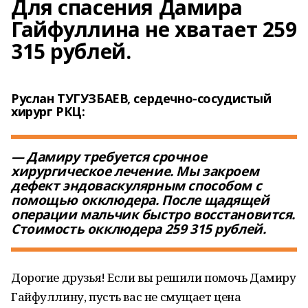
Для спасения Дамира
Гайфуллина не хватает 259
315 рублей.
Руслан ТУГУЗБАЕВ, сердечно-сосудистый
хирург РКЦ:
— Дамиру требуется срочное
хирургическое лечение. Мы закроем
дефект эндоваскулярным способом с
помощью окклюдера. После щадящей
операции мальчик быстро восстановится.
Стоимость окклюдера 259 315 рублей.
Дорогие друзья! Если вы решили помочь Дамиру
Гайфуллину, пусть вас не смущает цена