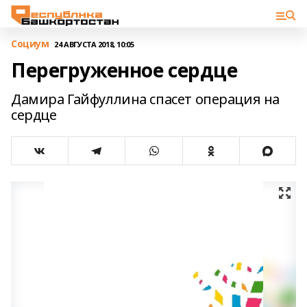
Cоциум
24 АВГУСТА 2018, 10:05
Перегруженное сердце
Дамира Гайфуллина спасет операция на
сердце