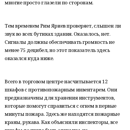
многие просто глазели по сторонам.
Тем временем Рим Яриев проверяет, слышен ли
звук во всех бутиках здания. Оказалось, нет.
Сигналы должны обеспечивать громкость не
менее 75 децибел, но этот показатель здесь
оказался куда ниже.
Всего в торговом центре насчитывается 12
шкафов с противопожарным инвентарем. Они
предназначены для хранения инструментов,
которые помогут справиться с огнем в первые
минуты пожара. Здесь же находятся пожарные
краны, рукава. Как объяснили инспекторы, все