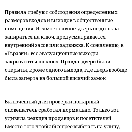
Правила требуют соблюдения определенных
размеров входов и выходов в общественные
помещения. И самое главное, дверь не должна
запираться на ключ, предусматривается
внутренний засов или задвижка. К сожалению, в
«Евразии» все эвакуационные выходы
закрываются на ключ. Правда, двери были
открыты, кроме одного выхода, где дверь вообще
была заперта на большой висячий замок.
Включенный для проверки пожарный
оповещатель сработал нормально. Только вот
удивила реакция продавцов и посетителей.
Вместо того чтобы быстрее выбегать на улицу,