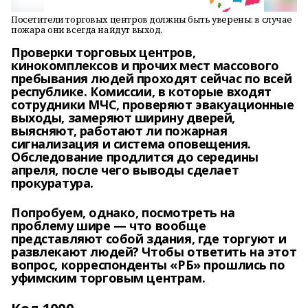
Посетители торговых центров должны быть уверены: в случае
пожара они всегда найдут выход.
Проверки торговых центров,
кинокомплексов и прочих мест массового
пребывания людей проходят сейчас по всей
республике. Комиссии, в которые входят
сотрудники МЧС, проверяют эвакуационные
выходы, замеряют ширину дверей,
выясняют, работают ли пожарная
сигнализация и система оповещения.
Обследование продлится до середины
апреля, после чего выводы сделает
прокуратура.
Попробуем, однако, посмотреть на
проблему шире — что вообще
представляют собой здания, где торгуют и
развлекают людей? Чтобы ответить на этот
вопрос, корреспонденты «РБ» прошлись по
уфимским торговым центрам.