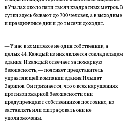
в Учалах около пяти тысяч квадратных метров. В
сутки здесь бывают до 700 человек, а в выходные
и праздничные дни и до тысячи доходит.
— У нас в комплексе не один собственник, а
целых 44. Каждый из них является совладельцем
здания. И каждый отвечает за пожарную
безопасность, — поясняет представитель
управляющей компании здания Ильшат
Зарипов. Он признается, что о всех нарушениях
противопожарной безо;пасности они
предупреждают собственников постоянно, но
заставлять или оштрафовать они не
уполномочены.