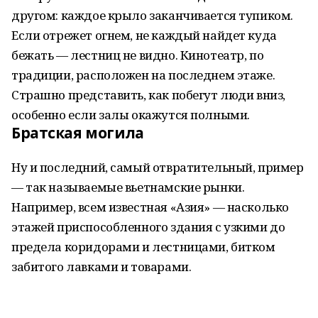
другом: каждое крыло заканчивается тупиком.
Если отрежет огнем, не каждый найдет куда
бежать — лестниц не видно. Кинотеатр, по
традиции, расположен на последнем этаже.
Страшно представить, как побегут люди вниз,
особенно если залы окажутся полными.
Братская могила
Ну и последний, самый отвратительный, пример
— так называемые вьетнамские рынки.
Например, всем известная «Азия» — насколько
этажей приспособленного здания с узкими до
предела коридорами и лестницами, битком
забитого лавками и товарами.