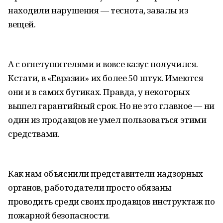
находили нарушения — теснота, завалы из
вещей.
А с огнетушителями и вовсе казус получился.
Кстати, в «Евразии» их более 50 штук. Имеются
они и в самих бутиках. Правда, у некоторых
вышел гарантийный срок. Но не это главное — ни
один из продавцов не умел пользоваться этими
средствами.
Как нам объяснили представители надзорных
органов, работодатели просто обязаны
проводить среди своих продавцов инструктаж по
пожарной безопасности.