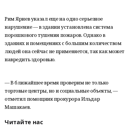
Рим Яриев указал еще на одно серьезное
нарушение — в здании установлена система
порошкового тушения пожаров. Однако в
зданиях и помещениях с большим количеством
людей она сейчас не применяется, так как может
навредить здоровью.
— В ближайшее время проверим не только
торговые центры, но и социальные объекты, —
отметил помощник прокурора Ильдар
Машакаев.
Читайте нас