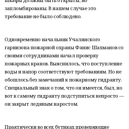
шкафы должны быть открыты, но
запломбированы. В нашем случае это
требование не было соблюдено.
Одновременно начальник Учалинского
гарнизона пожарной охраны Фанис Шахманов со
своими сотрудниками начал проверку
пожарных кранов. Выяснилось, что поступление
воды и напор соответствуют требованиям. Но не
обошлось без замечаний к пожарному гидранту.
Специальный знак о том, что он имеется, был, но
вот к самому гидранту подступиться непросто —
он закрыт ледяным наростом.
Практически во всех бутиках проверяющие