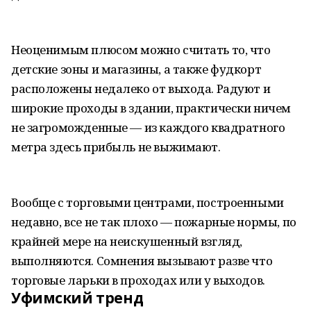
Неоценимым плюсом можно считать то, что
детские зоны и магазины, а также фудкорт
расположены недалеко от выхода. Радуют и
широкие проходы в здании, практически ничем
не загроможденные — из каждого квадратного
метра здесь прибыль не выжимают.
Вообще с торговыми центрами, построенными
недавно, все не так плохо — пожарные нормы, по
крайней мере на неискушенный взгляд,
выполняются. Сомнения вызывают разве что
торговые ларьки в проходах или у выходов.
Уфимский тренд