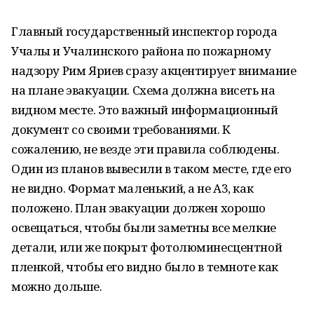
Главный государственный инспектор города
Учалы и Учалинского района по пожарному
надзору Рим Яриев сразу акцентирует внимание
на плане эвакуации. Схема должна висеть на
видном месте. Это важный информационный
документ со своими требованиями. К
сожалению, не везде эти правила соблюдены.
Один из планов вывесили в таком месте, где его
не видно. Формат маленький, а не А3, как
положено. План эвакуации должен хорошо
освещаться, чтобы были заметны все мелкие
детали, или же покрыт фотолюминесцентной
пленкой, чтобы его видно было в темноте как
можно дольше.