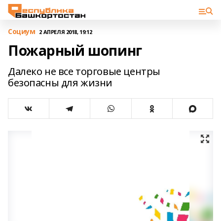
Cоциум
2 АПРЕЛЯ 2018, 19:12
Пожарный шопинг
Далеко не все торговые центры
безопасны для жизни