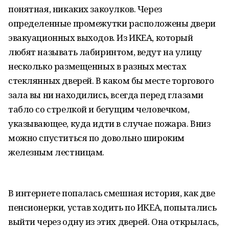
понятная, никаких закоулков. Через
определенные промежутки расположены двери
эвакуационных выходов. Из ИКЕА, который
любят называть лабиринтом, ведут на улицу
несколько размещенных в разных местах
стеклянных дверей. В каком бы месте торгового
зала вы ни находились, всегда перед глазами
табло со стрелкой и бегущим человечком,
указывающее, куда идти в случае пожара. Вниз
можно спуститься по довольно широким
железным лестницам.
В интернете попалась смешная история, как две
пенсионерки, устав ходить по ИКЕА, попытались
выйти через одну из этих дверей. Она открылась,