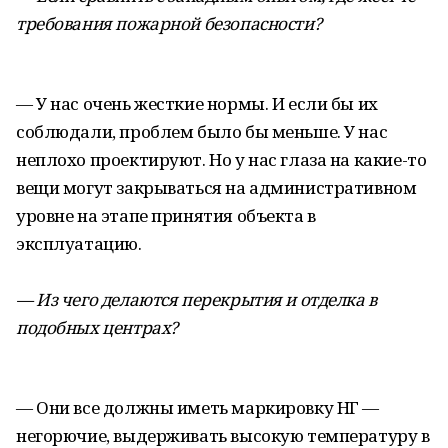
требования пожарной безопасности?
— У нас очень жесткие нормы. И если бы их
соблюдали, проблем было бы меньше. У нас
неплохо проектируют. Но у нас глаза на какие-то
вещи могут закрываться на административном
уровне на этапе принятия объекта в
эксплуатацию.
— Из чего делаются перекрытия и отделка в
подобных центрах?
— Они все должны иметь маркировку НГ —
негорючие, выдерживать высокую температуру в