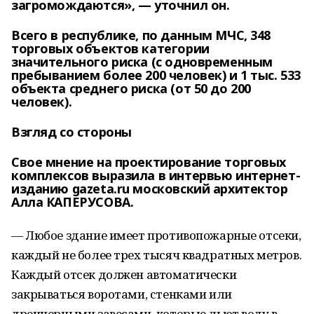
загромождаются», — уточнил он.
Всего в республике, по данным МЧС, 348
торговых объектов категории
значительного риска (с одновременным
пребыванием более 200 человек) и 1 тыс. 533
объекта среднего риска (от 50 до 200
человек).
Взгляд со стороны
Свое мнение на проектирование торговых
комплексов выразила в интервью интернет-
изданию gazeta.ru московский архитектор
Алла КАПЕРУСОВА.
— Любое здание имеет противопожарные отсеки,
каждый не более трех тысяч квадратных метров.
Каждый отсек должен автоматически
закрываться воротами, стенками или
дренчерными завесами, которые льют воду в