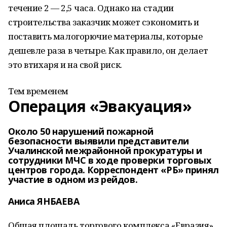
течение 2 — 2,5 часа. Однако на стадии
строительства заказчик может сэкономить и
поставить малогорючие материалы, которые
дешевле раза в четыре. Как правило, он делает
это втихаря и на свой риск.
Тем временем
Операция «Эвакуация»
Около 50 нарушений пожарной
безопасности выявили представители
Учалинской межрайонной прокуратуры и
сотрудники МЧС в ходе проверки торговых
центров города. Корреспондент «РБ» принял
участие в одном из рейдов.
Аниса ЯНБАЕВА
Общая площадь торгового комплекса «Евразия»