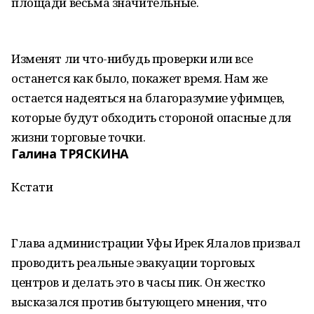
площади весьма значительные.
Изменят ли что-нибудь проверки или все
останется как было, покажет время. Нам же
остается надеяться на благоразумие уфимцев,
которые будут обходить стороной опасные для
жизни торговые точки.
Галина ТРЯСКИНА
Кстати
Глава администрации Уфы Ирек Ялалов призвал
проводить реальные эвакуации торговых
центров и делать это в часы пик. Он жестко
высказался против бытующего мнения, что