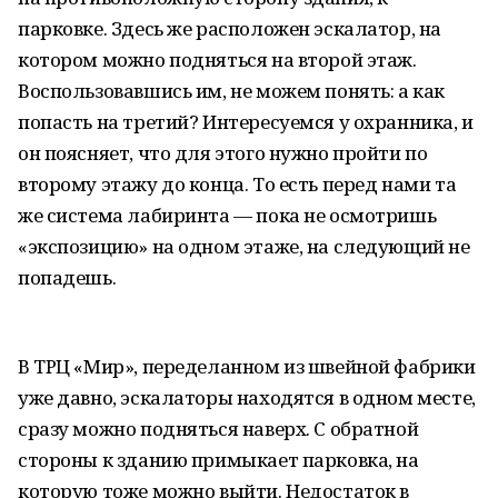
парковке. Здесь же расположен эскалатор, на
котором можно подняться на второй этаж.
Воспользовавшись им, не можем понять: а как
попасть на третий? Интересуемся у охранника, и
он поясняет, что для этого нужно пройти по
второму этажу до конца. То есть перед нами та
же система лабиринта — пока не осмотришь
«экспозицию» на одном этаже, на следующий не
попадешь.
В ТРЦ «Мир», переделанном из швейной фабрики
уже давно, эскалаторы находятся в одном месте,
сразу можно подняться наверх. С обратной
стороны к зданию примыкает парковка, на
которую тоже можно выйти. Недостаток в