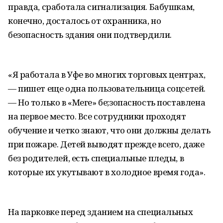
правда, сработала сигнализация. Бабушкам,
конечно, досталось от охранника, но
безопасность здания они подтвердили.
«Я работала в Уфе во многих торговых центрах,
— пишет еще одна пользовательница соцсетей.
— Но только в «Меге» бе;зопасность поставлена
на первое место. Все сотрудники проходят
обучение и четко знают, что они должны делать
при пожаре. Детей выводят прежде всего, даже
без родителей, есть специальные пледы, в
которые их укутывают в холодное время года».
На парковке перед зданием на специальных