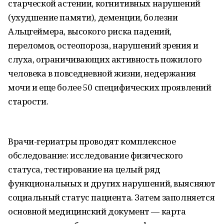
старческой астении, когнитивных нарушений
(ухудшение памяти), деменции, болезни
Альцгеймера, высокого риска падений,
переломов, остеопороза, нарушений зрения и
слуха, ограничивающих активность пожилого
человека в повседневной жизни, недержания
мочи и еще более 50 специфических проявлений
старости.
Врачи-гериатры проводят комплексное
обследование: исследование физического
статуса, тестирование на целый ряд
функциональных и других нарушений, выясняют
социальный статус пациента. Затем заполняется
основной медицинский документ — карта