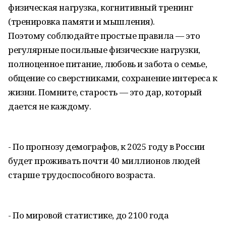
физическая нагрузка, когнитивный тренинг
(тренировка памяти и мышления).
Поэтому соблюдайте простые правила — это
регулярные посильные физические нагрузки,
полноценное питание, любовь и забота о семье,
общение со сверстниками, сохранение интереса к
жизни. Помните, старость — это дар, который
дается не каждому.
- По прогнозу демографов, к 2025 году в России
будет проживать почти 40 миллионов людей
старше трудоспособного возраста.
- По мировой статистике, до 2100 года