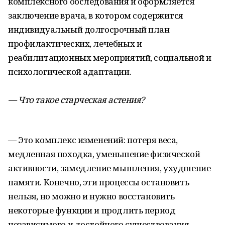
комплексного обследования и оформляется
заключение врача, в котором содержится
индивидуальный долгосрочный план
профилактических, лечебных и
реабилитационных мероприятий, социальной и
психологической адаптации.
— Что такое старческая астения?
— Это комплекс изменений: потеря веса,
медленная походка, уменьшение физической
активности, замедление мышления, ухудшение
памяти. Конечно, эти процессы остановить
нельзя, но можно и нужно восстановить
некоторые функции и продлить период
независимого и достойного существования.