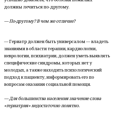
должны лечиться по-другому.
— По-другому? В чем же отличие?
— Гериатр должен быть универсалом — владеть
знаниями в области терапии, кардиологии,
неврологии, психиатрии, должен уметь выявлять
специфические синдромы, которых нет у
молодых, а также находить психологический
подход к пациенту, информировать его по
вопросам оказания социальной помощи.
— Для большинства населения значение слова
«гериатрия» недостаточно понятно.