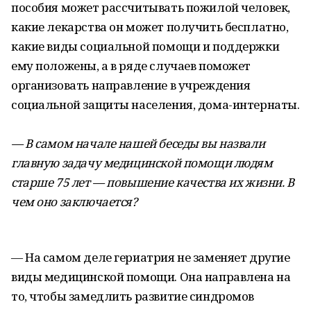
пособия может рассчитывать пожилой человек,
какие лекарства он может получить бесплатно,
какие виды социальной помощи и поддержки
ему положены, а в ряде случаев поможет
организовать направление в учреждения
социальной защиты населения, дома-интернаты.
— В самом начале нашей беседы вы назвали
главную задачу медицинской помощи людям
старше 75 лет — повышение качества их жизни. В
чем оно заключается?
— На самом деле гериатрия не заменяет другие
виды медицинской помощи. Она направлена на
то, чтобы замедлить развитие синдромов