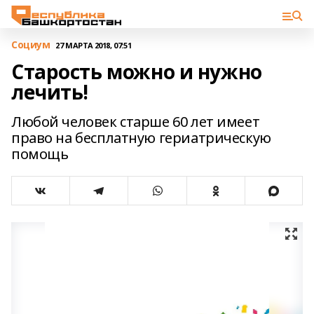
Cоциум
27 МАРТА 2018, 07:51
Старость можно и нужно
лечить!
Любой человек старше 60 лет имеет
право на бесплатную гериатрическую
помощь