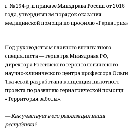
г. № 164-р, и приказе Минздрава России от 2016
года, утвердившем порядок оказания
медицинской помощи по профилю «Гериатрия».
Под руководством главного внештатного
специалиста — гериатра Минздрава РФ,
директора Российского геронтологического
научно-клинического центра профессора Ольги
Ткачевой разработана концепция пилотного
проекта по развитию гериатрической помощи
«Территория заботы».
— Как участвует в его реализации наша
республика?