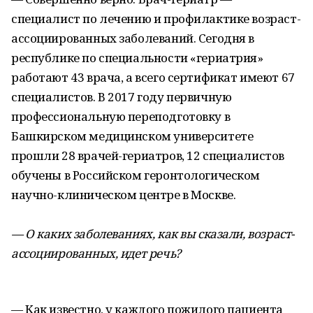
специалист по лечению и профилактике возраст-
ассоциированных заболеваний. Сегодня в
республике по специальности «гериатрия»
работают 43 врача, а всего сертификат имеют 67
специалистов. В 2017 году первичную
профессиональную переподготовку в
Башкирском медицинском университете
прошли 28 врачей-гериатров, 12 специалистов
обучены в Российском геронтологическом
научно-клиническом центре в Москве.
— О каких заболеваниях, как вы сказали, возраст-
ассоциированных, идет речь?
— Как известно, у каждого пожилого пациента