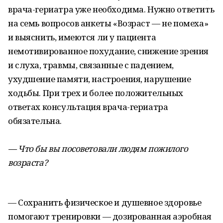
врача-гериатра уже необходима. Нужно ответить
на семь вопросов анкеты «Возраст — не помеха»
и выяснить, имеются ли у пациента
немотивированное похудание, снижение зрения
и слуха, травмы, связанные с падением,
ухудшение памяти, настроения, нарушение
ходьбы. При трех и более положительных
ответах консультация врача-гериатра
обязательна.
— Что бы вы посоветовали людям пожилого
возраста?
— Сохранить физическое и душевное здоровье
помогают тренировки — дозированная аэробная