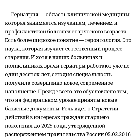
— Гериатрия — область клинической медицины,
которая занимается изучением, лечением и
профилактикой болезней старческого возраста.
Есть более широкое понятие — геронтология. Это
наука, которая изучает естественный процесс
старения. И хотя в наших больницах и
поликлиниках врачи-гериатры работают уже не
один десяток лет, сегодня специальность
получила совершенно новое, современное
наполнение. Прежде всего это обусловлено тем,
что на федеральном уровне приняты новые
базисные документы. Речь идет о Стратегии
действий в интересах граждан старшего
поколения до 2025 года, утвержденной
распоряжением правительства России 05.02.2016