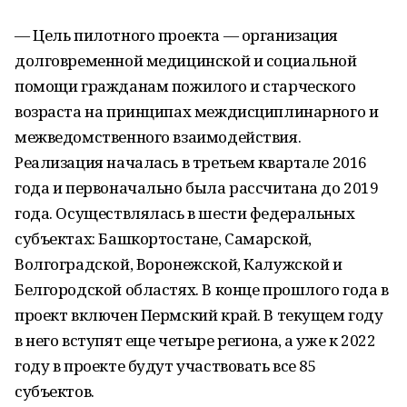
— Цель пилотного проекта — организация
долговременной медицинской и социальной
помощи гражданам пожилого и старческого
возраста на принципах междисциплинарного и
межведомственного взаимодействия.
Реализация началась в третьем квартале 2016
года и первоначально была рассчитана до 2019
года. Осуществлялась в шести федеральных
субъектах: Башкортостане, Самарской,
Волгоградской, Воронежской, Калужской и
Белгородской областях. В конце прошлого года в
проект включен Пермский край. В текущем году
в него вступят еще четыре региона, а уже к 2022
году в проекте будут участвовать все 85
субъектов.