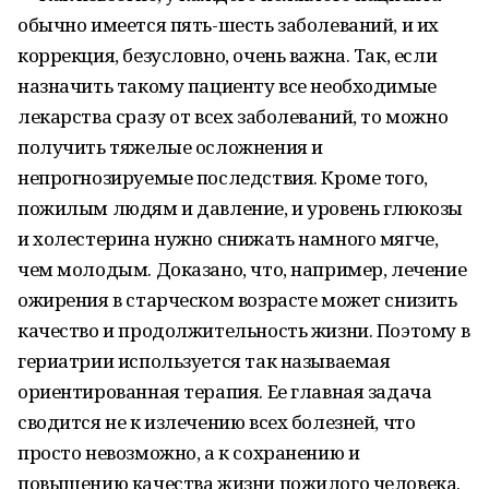
обычно имеется пять-шесть заболеваний, и их
коррекция, безусловно, очень важна. Так, если
назначить такому пациенту все необходимые
лекарства сразу от всех заболеваний, то можно
получить тяжелые осложнения и
непрогнозируемые последствия. Кроме того,
пожилым людям и давление, и уровень глюкозы
и холестерина нужно снижать намного мягче,
чем молодым. Доказано, что, например, лечение
ожирения в старческом возрасте может снизить
качество и продолжительность жизни. Поэтому в
гериатрии используется так называемая
ориентированная терапия. Ее главная задача
сводится не к излечению всех болезней, что
просто невозможно, а к сохранению и
повышению качества жизни пожилого человека.