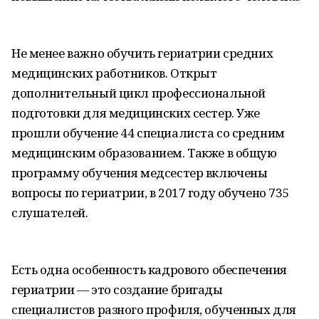
Не менее важно обучить гериатрии средних
медицинских работников. Открыт
дополнительный цикл профессиональной
подготовки для медицинских сестер. Уже
прошли обучение 44 специалиста со средним
медицинским образованием. Также в общую
программу обучения медсестер включены
вопросы по гериатрии, в 2017 году обучено 735
слушателей.
Есть одна особенность кадрового обеспечения
гериатрии — это создание бригады
специалистов разного профиля, обученных для