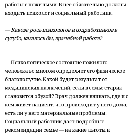
работы с пожилыми. В нее обязательно должны
входить психолог и социальный работник.
— Какова роль психологов и соцработников в
сугубо, казалось бы, врачебной работе?
— Психологическое состояние пожилого
человека во многом определяет его физическое
благополучие. Какой будет результат от
медицинских назначений, если в семье старик
становится обузой? Врач должен вникать, где и с
кем живет пациент, что происходит у него дома,
есть ли у него материальные проблемы.
Социальный работник даст подробные
рекомендации семье — на какие льготы и