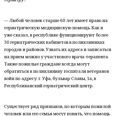
— Любой человек старше 60 лет имеет право на
гериатрическую медицинскую помощь. Как я
уже сказал, в республике функционируют более
30 гериатрических кабинетов в поликлиниках
городов и районов. Узнать их адреса и записаться
на прием можно у участкового врача-терапевта.
Также пожилые граждане всегда могут
обратиться в поликлинику госпиталя ветеранов
войн по адресу: г. Уфа, бульвар Славы, 1а, в
Республиканский гериатрический центр.
Существует ряд признаков, по которым пожилой
человек или его семья могут понять, что помощь