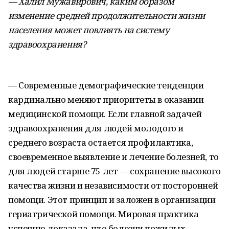
— Халил Мужавирович, каким образом
изменение средней продолжительности жизни
населения может повлиять на систему
здравоохранения?
— Современные демографические тенденции
кардинально меняют приоритеты в оказании
медицинской помощи. Если главной задачей
здравоохранения для людей молодого и
среднего возраста остается профилактика,
своевременное выявление и лечение болезней, то
для людей старше 75 лет — сохранение высокого
качества жизни и независимости от посторонней
помощи. Этот принцип и заложен в организации
гериатрической помощи. Мировая практика
успешно доказала, что болезни пожилых