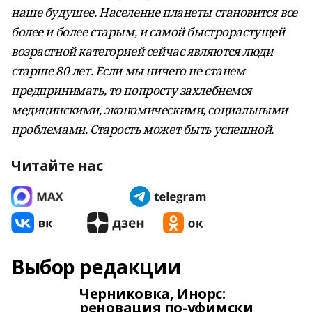
наше будущее. Население планеты становится все
более и более старым, и самой быстрорастущей
возрастной категорией сейчас являются люди
старше 80 лет. Если мы ничего не станем
предпринимать, то попросту захлебнемся
медицинскими, экономическими, социальными
проблемами. Старость может быть успешной.
Читайте нас
Выбор редакции
Черниковка, Инорс:
реновация по-уфимски