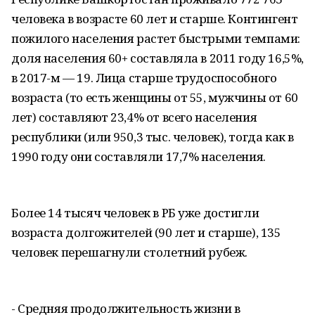
человека в возрасте 60 лет и старше. Контингент
пожилого населения растет быстрыми темпами:
доля населения 60+ составляла в 2011 году 16,5%,
в 2017-м — 19. Лица старше трудоспособного
возраста (то есть женщины от 55, мужчины от 60
лет) составляют 23,4% от всего населения
республики (или 950,3 тыс. человек), тогда как в
1990 году они составляли 17,7% населения.
Более 14 тысяч человек в РБ уже достигли
возраста долгожителей (90 лет и старше), 135
человек перешагнули столетний рубеж.
- Средняя продолжительность жизни в