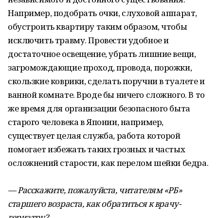
Например, подобрать очки, слуховой аппарат,
обустроить квартиру таким образом, чтобы
исключить травму. Провести удобное и
достаточное освещение, убрать лишние вещи,
загромождающие проход, провода, порожки,
скользкие коврики, сделать поручни в туалете и
ванной комнате. Вроде бы ничего сложного. В то
же время для организации безопасного быта
старого человека в Японии, например,
существует целая служба, работа которой
помогает избежать таких грозных и частых
осложнений старости, как перелом шейки бедра.
— Расскажите, пожалуйста, читателям «РБ»
старшего возраста, как обратиться к врачу-
гериатру?