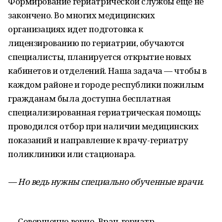
Формирование гериатрической службы еще не
закончено. Во многих медицинских
организациях идет подготовка к
лицензированию по гериатрии, обучаются
специалисты, планируется открытие новых
кабинетов и отделений. Наша задача — чтобы в
каждом районе и городе республики пожилым
гражданам была доступна бесплатная
специализированная гериатрическая помощь:
проводился отбор при наличии медицинских
показаний и направление к врачу-гериатру
поликлиники или стационара.
— Но ведь нужны специально обученные врачи.
— Совершенно верно. Врач-гериатр —