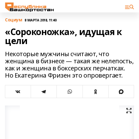
Cоциум
8 МАРТА 2018, 11:40
«Сороконожка», идущая к
цели
Некоторые мужчины считают, что
женщина в бизнесе — такая же нелепость,
как и женщина в боксерских перчатках.
Но Екатерина Фризен это опровергает.