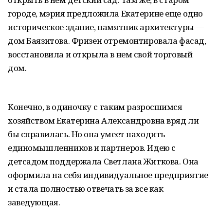
городе, мэрия предложила Екатерине еще одно
историческое здание, памятник архитектуры —
дом Баязитова. Фризен отремонтировала фасад,
восстановила и открыла в нем свой торговый
дом.
Конечно, в одиночку с таким разросшимся
хозяйством Екатерина Александровна вряд ли
бы справилась. Но она умеет находить
единомышленников и партнеров. Идею с
детсадом поддержала Светлана Житкова. Она
оформила на себя индивидуальное предприятие
и стала полностью отвечать за все как
заведующая.