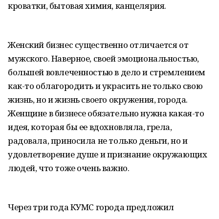
кроватки, бытовая химия, канцелярия.
Женский бизнес существенно отличается от
мужского. Наверное, своей эмоциональностью,
большей вовлеченностью в дело и стремлением
как-то облагородить и украсить не только свою
жизнь, но и жизнь своего окружения, города.
Женщине в бизнесе обязательно нужна какая-то
идея, которая бы ее вдохновляла, грела,
радовала, приносила не только деньги, но и
удовлетворение душе и признание окружающих
людей, что тоже очень важно.
Через три года КУМС города предложил