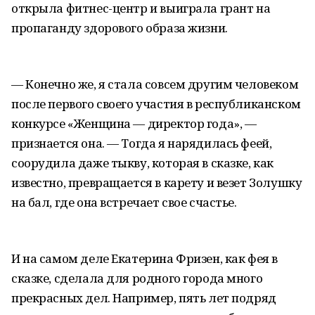
открыла фитнес-центр и выиграла грант на
пропаганду здорового образа жизни.
— Конечно же, я стала совсем другим человеком
после первого своего участия в республиканском
конкурсе «Женщина — директор года», —
признается она. — Тогда я нарядилась феей,
соорудила даже тыкву, которая в сказке, как
известно, превращается в карету и везет Золушку
на бал, где она встречает свое счастье.
И на самом деле Екатерина Фризен, как фея в
сказке, сделала для родного города много
прекрасных дел. Например, пять лет подряд