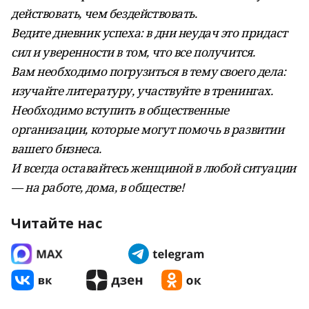
действовать, чем бездействовать.
Ведите дневник успеха: в дни неудач это придаст
сил и уверенности в том, что все получится.
Вам необходимо погрузиться в тему своего дела:
изучайте литературу, участвуйте в тренингах.
Необходимо вступить в общественные
организации, которые могут помочь в развитии
вашего бизнеса.
И всегда оставайтесь женщиной в любой ситуации
— на работе, дома, в обществе!
Читайте нас