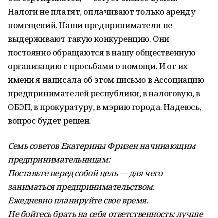
Налоги не платят, оплачивают только аренду
помещений. Наши предприниматели не
выдерживают такую конкуренцию. Они
постоянно обращаются в нашу общественную
организацию с просьбами о помощи. И от их
имени я написала об этом письмо в Ассоциацию
предпринимателей республики, в налоговую, в
ОБЭП, в прокуратуру, в мэрию города. Надеюсь,
вопрос будет решен.
Семь советов Екатерины Фризен начинающим
предпринимательницам:
Поставьте перед собой цель — для чего
заниматься предпринимательством.
Ежедневно планируйте свое время.
Не бойтесь брать на себя ответственность: лучше