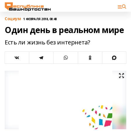
Cоциум
1 ФЕВРАЛЯ 2018, 08:48
Один день в реальном мире
Есть ли жизнь без интернета?