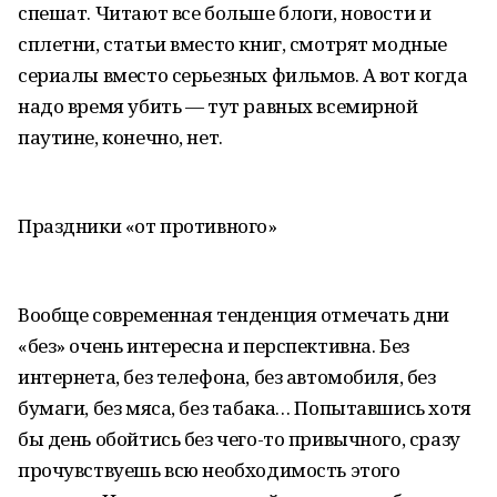
спешат. Читают все больше блоги, новости и
сплетни, статьи вместо книг, смотрят модные
сериалы вместо серьезных фильмов. А вот когда
надо время убить — тут равных всемирной
паутине, конечно, нет.
Праздники «от противного»
Вообще современная тенденция отмечать дни
«без» очень интересна и перспективна. Без
интернета, без телефона, без автомобиля, без
бумаги, без мяса, без табака… Попытавшись хотя
бы день обойтись без чего-то привычного, сразу
прочувствуешь всю необходимость этого