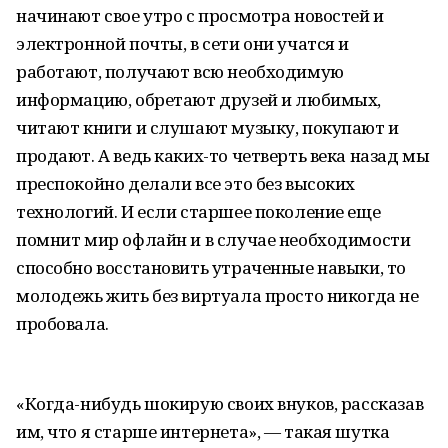
начинают свое утро с просмотра новостей и
электронной почты, в сети они учатся и
работают, получают всю необходимую
информацию, обретают друзей и любимых,
читают книги и слушают музыку, покупают и
продают. А ведь каких-то четверть века назад мы
преспокойно делали все это без высоких
технологий. И если старшее поколение еще
помнит мир офлайн и в случае необходимости
способно восстановить утраченные навыки, то
молодежь жить без виртуала просто никогда не
пробовала.
«Когда-нибудь шокирую своих внуков, рассказав
им, что я старше интернета», — такая шутка