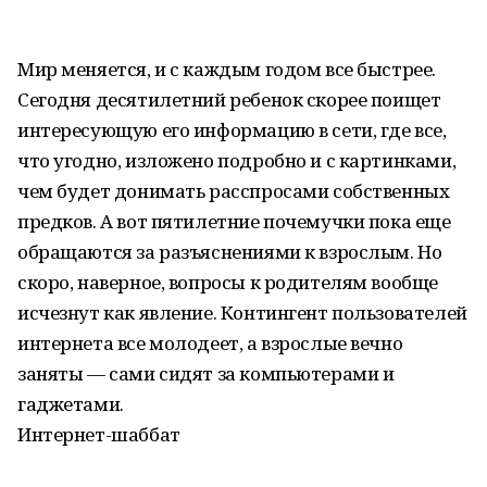
Мир меняется, и с каждым годом все быстрее.
Сегодня десятилетний ребенок скорее поищет
интересующую его информацию в сети, где все,
что угодно, изложено подробно и с картинками,
чем будет донимать расспросами собственных
предков. А вот пятилетние почемучки пока еще
обращаются за разъяснениями к взрослым. Но
скоро, наверное, вопросы к родителям вообще
исчезнут как явление. Контингент пользователей
интернета все молодеет, а взрослые вечно
заняты — сами сидят за компьютерами и
гаджетами.
Интернет-шаббат