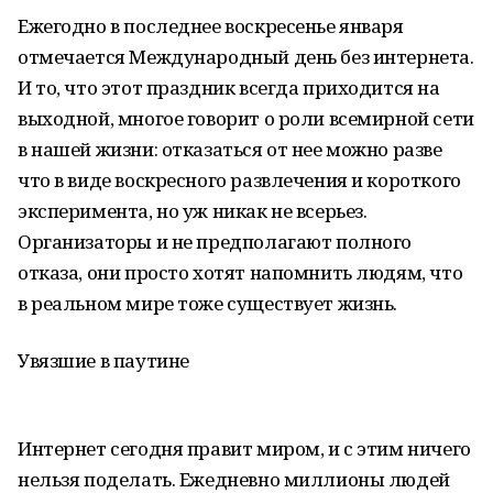
Ежегодно в последнее воскресенье января
отмечается Международный день без интернета.
И то, что этот праздник всегда приходится на
выходной, многое говорит о роли всемирной сети
в нашей жизни: отказаться от нее можно разве
что в виде воскресного развлечения и короткого
эксперимента, но уж никак не всерьез.
Организаторы и не предполагают полного
отказа, они просто хотят напомнить людям, что
в реальном мире тоже существует жизнь.
Увязшие в паутине
Интернет сегодня правит миром, и с этим ничего
нельзя поделать. Ежедневно миллионы людей