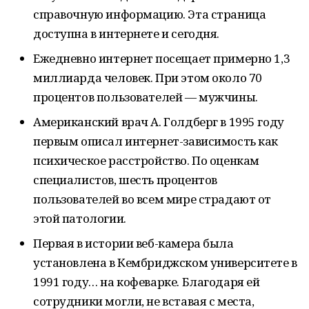
справочную информацию. Эта страница
доступна в интернете и сегодня.
Ежедневно интернет посещает примерно 1,3
миллиарда человек. При этом около 70
процентов пользователей — мужчины.
Американский врач А. Голдберг в 1995 году
первым описал интернет-зависимость как
психическое расстройство. По оценкам
специалистов, шесть процентов
пользователей во всем мире страдают от
этой патологии.
Первая в истории веб-камера была
установлена в Кембриджском университете в
1991 году… на кофеварке. Благодаря ей
сотрудники могли, не вставая с места,