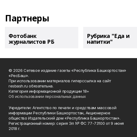
Партнеры
Фотобанк
Рубрика "Еда и
журналистов РБ
напитки"
© 2026 Сетевое издание газеты «Республика Башкортостан»
«РесБаш».
При использовании материалов гиперссылка на сайт
resbash.ru обязательна.
Категория информационной продукции 18+
Об использовании персональных данных
Учредители: Агентство по печати и средствам массовой
информации Республики Башкортостан, Акционерное
общество Издательский дом «Республика Башкортостан».
Регистрационный номер: серия Эл № ФС 77-73100 от 9 июня
2018 г.