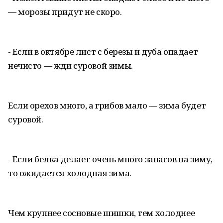
— морозы придут не скоро.
- Если в октябре лист с березы и дуба опадает
нечисто — жди суровой зимы.
Если орехов много, а грибов мало — зима будет
суровой.
- Если белка делает очень много запасов на зиму,
то ожидается холодная зима.
Чем крупнее сосновые шишки, тем холоднее