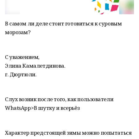
В самом ли деле стоит готовиться к суровым
морозам?
С уважением,
Элина Камалетдинова.
г. Дюртюли.
Слух возник после того, как пользователи
WhatsApp>В шутку и всерьёз
Характер предстоящей зимы можно попытаться