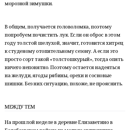
морозной зимушки.
В общем, получается головоломка, поэтому
попробуем почистить лук. Если он оброс в этом
году толстой шелухой, значит, готовится хитрец
к студеному отопительному сезону. А если это
просто сорт такой «толстошкурый», тогда опять
ничего непонятно. Поэтому остается надеяться
на желуди, ягоды рябины, орехи и сосновые
шишки. Без них ситуацию, похоже, не прояснить.
МЕЖДУ ТЕМ
На прошлой неделе в деревне Елизаветино в