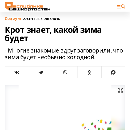
Cоциум
27 СЕНТЯБРЯ 2017, 18:16
Крот знает, какой зима
будет
- Многие знакомые вдруг заговорили, что
зима будет необычно холодной.