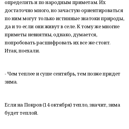
определить и по народным приметам. Их
достаточно много, но зачастую ориентироваться
по ним могут только истинные знатоки природы,
да и то если они живут в селе. К тому же многие
приметы невнятны, однако, думается,
попробовать расшифровать их все же стоит.
Итак, поехали.
- Чем теплее и суше сентябрь, тем позже придет
зима.
Если на Покров (14 октября) тепло, значит, зима
будет теплой.