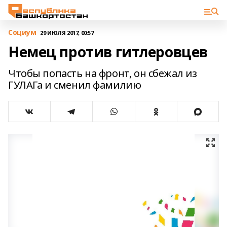
Cоциум
29 ИЮЛЯ 2017, 00:57
Немец против гитлеровцев
Чтобы попасть на фронт, он сбежал из
ГУЛАГа и сменил фамилию