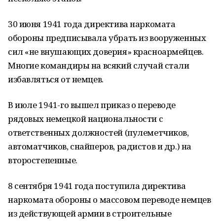
30 июня 1941 года директива наркомата
обороны предписывала убрать из вооруженных
сил «не внушающих доверия» красноармейцев.
Многие командиры на всякий случай стали
избавляться от немцев.
В июле 1941-го вышел приказ о переводе
рядовых немецкой национальности с
ответственных должностей (пулеметчиков,
автоматчиков, снайперов, радистов и др.) на
второстепенные.
8 сентября 1941 года поступила директива
наркомата обороны о массовом переводе немцев
из действующей армии в строительные