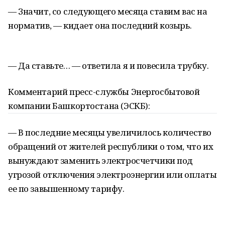
— Значит, со следующего месяца ставим вас на
норматив, — кидает она последний козырь.
— Да ставьте… — ответила я и повесила трубку.
Комментарий пресс-службы Энергосбытовой
компании Башкортостана (ЭСКБ):
— В последние месяцы увеличилось количество
обращений от жителей республики о том, что их
вынуждают заменить электросчетчики под
угрозой отключения электроэнергии или оплаты
ее по завышенному тарифу.