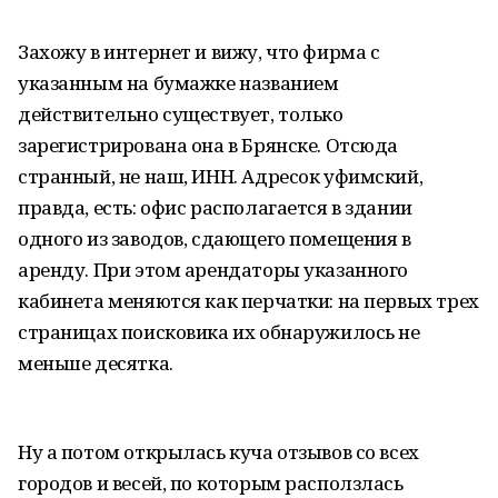
Захожу в интернет и вижу, что фирма с
указанным на бумажке названием
действительно существует, только
зарегистрирована она в Брянске. Отсюда
странный, не наш, ИНН. Адресок уфимский,
правда, есть: офис располагается в здании
одного из заводов, сдающего помещения в
аренду. При этом арендаторы указанного
кабинета меняются как перчатки: на первых трех
страницах поисковика их обнаружилось не
меньше десятка.
Ну а потом открылась куча отзывов со всех
городов и весей, по которым расползлась