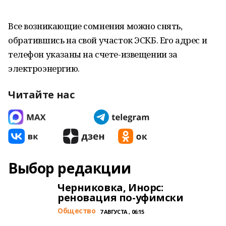
Все возникающие сомнения можно снять,
обратившись на свой участок ЭСКБ. Его адрес и
телефон указаны на счете-извещении за
электроэнергию.
Читайте нас
Выбор редакции
Черниковка, Инорс:
реновация по-уфимски
Общество
7 АВГУСТА , 06:15