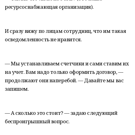
ресурсоснабжающая организация).
И сразу вижу по лицам сотрудниц, что им такая
осведомленность не нравится.
— Мы устанавливаем счетчики и сами ставим их
на учет. Вам надо только оформить договор, —
продолжают они наперебой. — Давайте мы вас
запишем.
— А сколько это стоит? — задаю следующий
беспроигрышный вопрос.