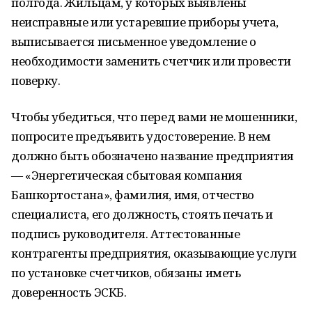
полгода. Жильцам, у которых выявлены
неисправные или устаревшие приборы учета,
выписывается письменное уведомление о
необходимости заменить счетчик или провести
поверку.
Чтобы убедиться, что перед вами не мошенники,
попросите предъявить удостоверение. В нем
должно быть обозначено название предприятия
— «Энергетическая сбытовая компания
Башкортостана», фамилия, имя, отчество
специалиста, его должность, стоять печать и
подпись руководителя. Аттестованные
контрагенты предприятия, оказывающие услуги
по установке счетчиков, обязаны иметь
доверенность ЭСКБ.