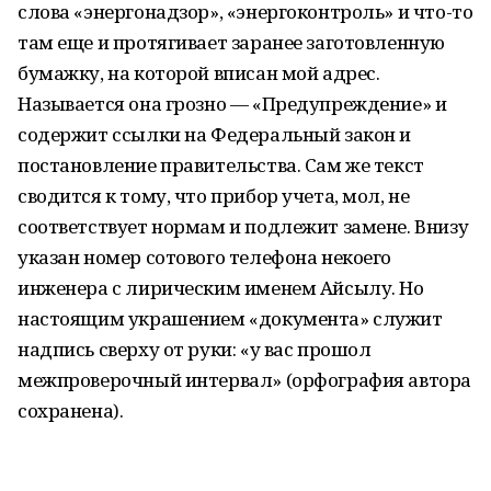
слова «энергонадзор», «энергоконтроль» и что-то
там еще и протягивает заранее заготовленную
бумажку, на которой вписан мой адрес.
Называется она грозно — «Предупреждение» и
содержит ссылки на Федеральный закон и
постановление правительства. Сам же текст
сводится к тому, что прибор учета, мол, не
соответствует нормам и подлежит замене. Внизу
указан номер сотового телефона некоего
инженера с лирическим именем Айсылу. Но
настоящим украшением «документа» служит
надпись сверху от руки: «у вас прошол
межпроверочный интервал» (орфография автора
сохранена).