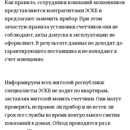
Как правило, сотрудники компаний-мошенников
представляются контрагентами ЭСКБ и
предлагают заменить прибор. При этом
зачастую правила установки счетчиков они не
соблюдают, акты допуска в эксплуатацию не
оформляют. В результате данные не доходят до
гарантирующего поставщика и не попадают в
счет-извещение.
Информируем всех жителей республики:
специалисты ЭСКБ не ходят по квартирам,
заставляя жителей менять счетчики. Они могут
проверить, исправен ли прибор и не истек ли
срок его службы во время контрольного снятия
показаний в домах. Обход проводится раз в